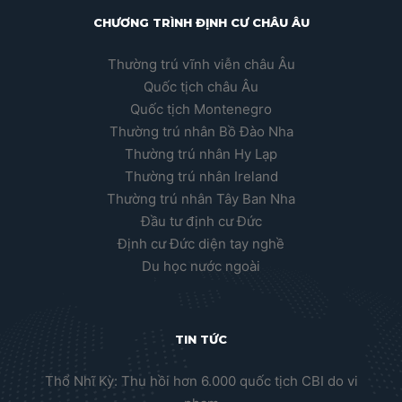
CHƯƠNG TRÌNH ĐỊNH CƯ CHÂU ÂU
Thường trú vĩnh viễn châu Âu
Quốc tịch châu Âu
Quốc tịch Montenegro
Thường trú nhân Bồ Đào Nha
Thường trú nhân Hy Lạp
Thường trú nhân Ireland
Thường trú nhân Tây Ban Nha
Đầu tư định cư Đức
Định cư Đức diện tay nghề
Du học nước ngoài
TIN TỨC
Thổ Nhĩ Kỳ: Thu hồi hơn 6.000 quốc tịch CBI do vi