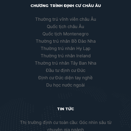
CHƯƠNG TRÌNH ĐỊNH CƯ CHÂU ÂU
Thường trú vĩnh viễn châu Âu
Quốc tịch châu Âu
Quốc tịch Montenegro
Thường trú nhân Bồ Đào Nha
Thường trú nhân Hy Lạp
Thường trú nhân Ireland
Thường trú nhân Tây Ban Nha
Đầu tư định cư Đức
Định cư Đức diện tay nghề
Du học nước ngoài
TIN TỨC
Thị trường định cư toàn cầu: Góc nhìn sâu từ
chuyên gia ngành