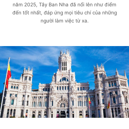
năm 2025, Tây Ban Nha đã nổi lên như điểm
đến tốt nhất, đáp ứng mọi tiêu chí của những
người làm việc từ xa.