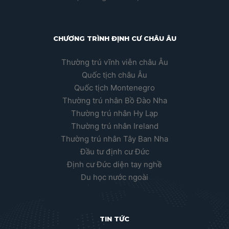
CHƯƠNG TRÌNH ĐỊNH CƯ CHÂU ÂU
Thường trú vĩnh viễn châu Âu
Quốc tịch châu Âu
Quốc tịch Montenegro
Thường trú nhân Bồ Đào Nha
Thường trú nhân Hy Lạp
Thường trú nhân Ireland
Thường trú nhân Tây Ban Nha
Đầu tư định cư Đức
Định cư Đức diện tay nghề
Du học nước ngoài
TIN TỨC