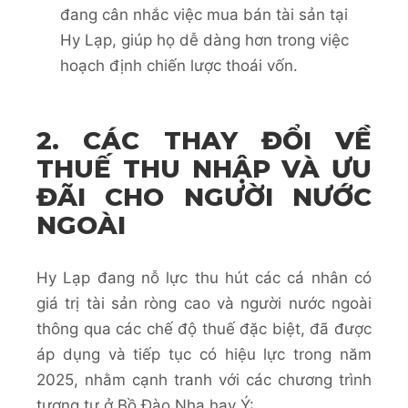
đang cân nhắc việc mua bán tài sản tại
Hy Lạp, giúp họ dễ dàng hơn trong việc
hoạch định chiến lược thoái vốn.
2. CÁC THAY ĐỔI VỀ
THUẾ THU NHẬP VÀ ƯU
ĐÃI CHO NGƯỜI NƯỚC
NGOÀI
Hy Lạp đang nỗ lực thu hút các cá nhân có
giá trị tài sản ròng cao và người nước ngoài
thông qua các chế độ thuế đặc biệt, đã được
áp dụng và tiếp tục có hiệu lực trong năm
2025, nhằm cạnh tranh với các chương trình
tương tự ở Bồ Đào Nha hay Ý: