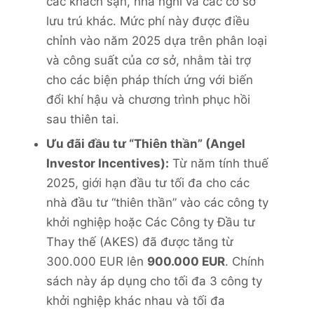
các khách sạn, nhà nghỉ và các cơ sở
lưu trú khác. Mức phí này được điều
chỉnh vào năm 2025 dựa trên phân loại
và công suất của cơ sở, nhằm tài trợ
cho các biện pháp thích ứng với biến
đổi khí hậu và chương trình phục hồi
sau thiên tai.
Ưu đãi đầu tư “Thiên thần” (Angel
Investor Incentives):
Từ năm tính thuế
2025, giới hạn đầu tư tối đa cho các
nhà đầu tư “thiên thần” vào các công ty
khởi nghiệp hoặc Các Công ty Đầu tư
Thay thế (AKES) đã được tăng từ
300.000 EUR lên
900.000 EUR
. Chính
sách này áp dụng cho tối đa 3 công ty
khởi nghiệp khác nhau và tối đa