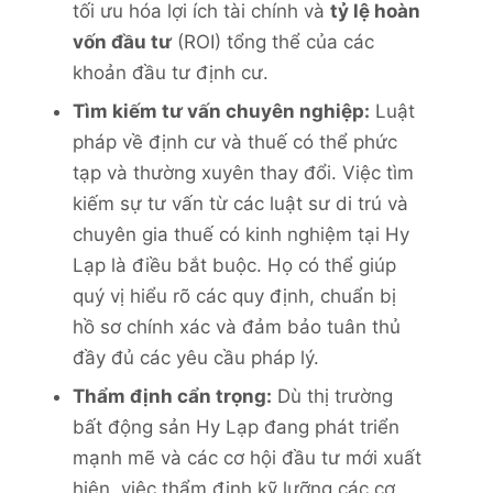
tối ưu hóa lợi ích tài chính và
tỷ lệ hoàn
vốn đầu tư
(ROI) tổng thể của các
khoản đầu tư định cư.
Tìm kiếm tư vấn chuyên nghiệp:
Luật
pháp về định cư và thuế có thể phức
tạp và thường xuyên thay đổi. Việc tìm
kiếm sự tư vấn từ các luật sư di trú và
chuyên gia thuế có kinh nghiệm tại Hy
Lạp là điều bắt buộc. Họ có thể giúp
quý vị hiểu rõ các quy định, chuẩn bị
hồ sơ chính xác và đảm bảo tuân thủ
đầy đủ các yêu cầu pháp lý.
Thẩm định cẩn trọng:
Dù thị trường
bất động sản Hy Lạp đang phát triển
mạnh mẽ và các cơ hội đầu tư mới xuất
hiện, việc thẩm định kỹ lưỡng các cơ