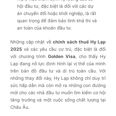
hội đầu tư, đặc biệt là đối với các dự
án chuyển đổi hoặc khởi nghiệp, là rất
quan trọng để đảm bảo tính khả thi và
an toàn của khoản đầu tư.
Những cập nhật về
chính sách thuế Hy Lạp
2025
và các yêu cầu cư trú, đặc biệt là đối
với chương trình
Golden Visa
, cho thấy Hy
Lạp đang nỗ lực định hình lại vị thế của mình
trên bản đồ đầu tư và di trú toàn cầu. Với
những thay đổi này, Hy Lạp không chỉ duy trì
sức hấp dẫn mà còn mở ra những con đường
mới cho các nhà đầu tư muốn tìm kiếm cơ hội
tăng trưởng và một cuộc sống chất lượng tại
Châu Âu.