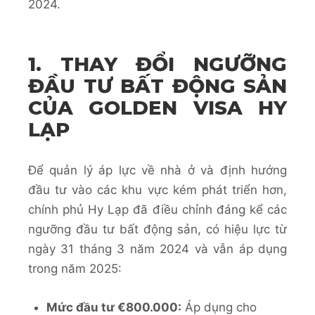
2024.
1. THAY ĐỔI NGƯỠNG
ĐẦU TƯ BẤT ĐỘNG SẢN
CỦA GOLDEN VISA HY
LẠP
Để quản lý áp lực về nhà ở và định hướng
đầu tư vào các khu vực kém phát triển hơn,
chính phủ Hy Lạp đã điều chỉnh đáng kể các
ngưỡng đầu tư bất động sản, có hiệu lực từ
ngày 31 tháng 3 năm 2024 và vẫn áp dụng
trong năm 2025:
Mức đầu tư €800.000:
Áp dụng cho