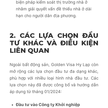
biện pháp kiểm soát thị trường nhà ở
nhằm giải quyết vấn đề thiếu nhà ở dài
hạn cho người dân địa phương.
2. CÁC LỰA CHỌN ĐẦU
TƯ KHÁC VÀ ĐIỀU KIỆN
LIÊN QUAN
Ngoài bất động sản, Golden Visa Hy Lạp còn
mở rộng các lựa chọn đầu tư đa dạng khác,
phù hợp với nhiều loại hình nhà đầu tư. Các
lựa chọn này đã được công bố và hướng dẫn
áp dụng từ tháng 01/2024:
Đầu tư vào Công ty Khởi nghiệp