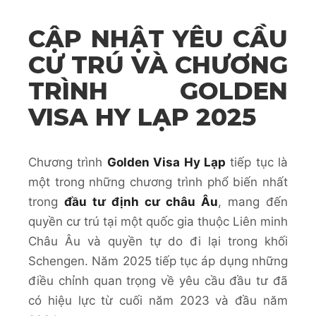
CẬP NHẬT YÊU CẦU
CƯ TRÚ VÀ CHƯƠNG
TRÌNH GOLDEN
VISA HY LẠP 2025
Chương trình
Golden Visa Hy Lạp
tiếp tục là
một trong những chương trình phổ biến nhất
trong
đầu tư định cư châu Âu
, mang đến
quyền cư trú tại một quốc gia thuộc Liên minh
Châu Âu và quyền tự do đi lại trong khối
Schengen. Năm 2025 tiếp tục áp dụng những
điều chỉnh quan trọng về yêu cầu đầu tư đã
có hiệu lực từ cuối năm 2023 và đầu năm