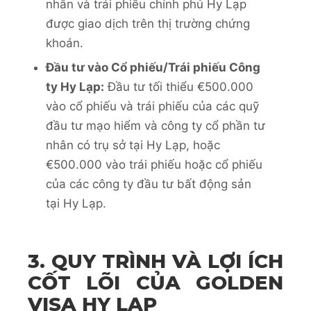
nhân và trái phiếu chính phủ Hy Lạp
được giao dịch trên thị trường chứng
khoán.
Đầu tư vào Cổ phiếu/Trái phiếu Công
ty Hy Lạp:
Đầu tư tối thiểu €500.000
vào cổ phiếu và trái phiếu của các quỹ
đầu tư mạo hiểm và công ty cổ phần tư
nhân có trụ sở tại Hy Lạp, hoặc
€500.000 vào trái phiếu hoặc cổ phiếu
của các công ty đầu tư bất động sản
tại Hy Lạp.
3. QUY TRÌNH VÀ LỢI ÍCH
CỐT LÕI CỦA GOLDEN
VISA HY LẠP