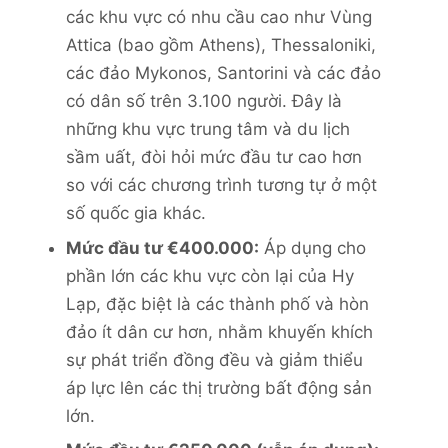
các khu vực có nhu cầu cao như Vùng
Attica (bao gồm Athens), Thessaloniki,
các đảo Mykonos, Santorini và các đảo
có dân số trên 3.100 người. Đây là
những khu vực trung tâm và du lịch
sầm uất, đòi hỏi mức đầu tư cao hơn
so với các chương trình tương tự ở một
số quốc gia khác.
Mức đầu tư €400.000:
Áp dụng cho
phần lớn các khu vực còn lại của Hy
Lạp, đặc biệt là các thành phố và hòn
đảo ít dân cư hơn, nhằm khuyến khích
sự phát triển đồng đều và giảm thiểu
áp lực lên các thị trường bất động sản
lớn.