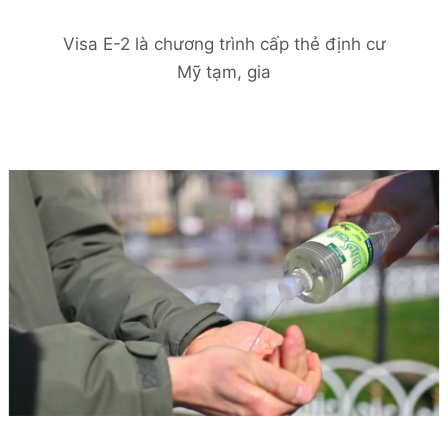
Visa E-2 là chương trình cấp thẻ định cư
Mỹ tạm, gia