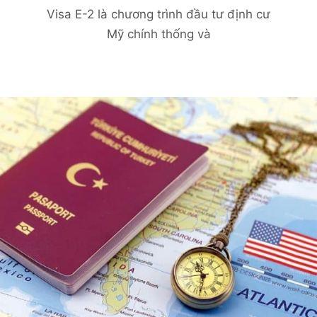
Visa E-2 là chương trình đầu tư định cư
Mỹ chính thống và