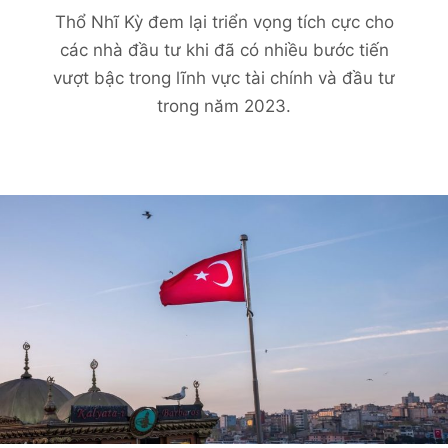
Thổ Nhĩ Kỳ đem lại triển vọng tích cực cho
các nhà đầu tư khi đã có nhiều bước tiến
vượt bậc trong lĩnh vực tài chính và đầu tư
trong năm 2023.