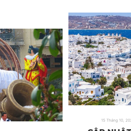
15 Tháng 10, 20