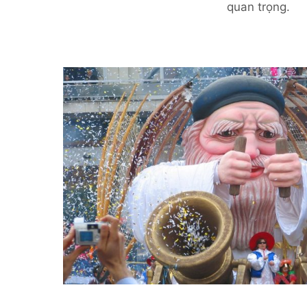
quan trọng.