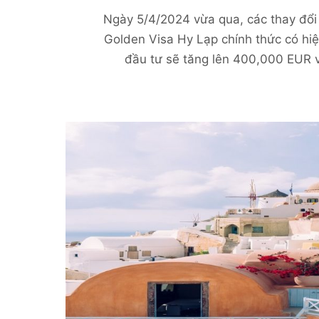
Ngày 5/4/2024 vừa qua, các thay đổi
Golden Visa Hy Lạp chính thức có hi
đầu tư sẽ tăng lên 400,000 EUR 