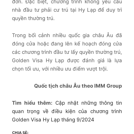
đơn. Đặc biệt, chương trình không yêu cầu
nhà đầu tư phải cư trú tại Hy Lạp để duy trì
quyền thường trú.
Trong bối cảnh nhiều quốc gia châu Âu đã
đóng cửa hoặc đang lên kế hoạch đóng cửa
các chương trình đầu tư lấy quyền thường trú,
Golden Visa Hy Lạp được đánh giá là lựa
chọn tối ưu, với nhiều ưu điểm vượt trội.
Quốc tịch châu Âu theo IMM Group
Tìm hiểu thêm:
Cập nhật những thông tin
quan trọng về điều kiện của chương trình
Golden Visa Hy Lạp tháng 9/2024
CHIA SẺ: