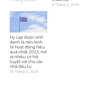
9 Tháng 4, 2024
Hy Lạp được vinh
danh là nền kinh
tế hoạt động hiệu
quả nhất 2023, mở
ra nhiều cơ hội
tuyệt vời cho các
nhà đầu tư
16 Tháng 4, 2024