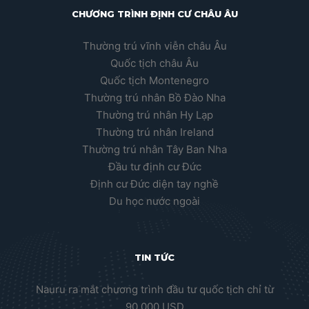
CHƯƠNG TRÌNH ĐỊNH CƯ CHÂU ÂU
Thường trú vĩnh viễn châu Âu
Quốc tịch châu Âu
Quốc tịch Montenegro
Thường trú nhân Bồ Đào Nha
Thường trú nhân Hy Lạp
Thường trú nhân Ireland
Thường trú nhân Tây Ban Nha
Đầu tư định cư Đức
Định cư Đức diện tay nghề
Du học nước ngoài
TIN TỨC
Nauru ra mắt chương trình đầu tư quốc tịch chỉ từ
90.000 USD