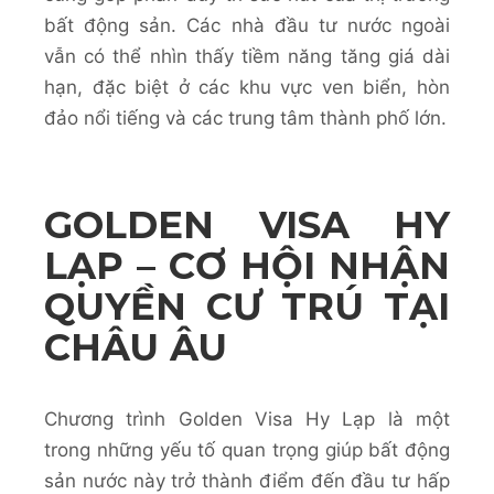
bất động sản. Các nhà đầu tư nước ngoài
vẫn có thể nhìn thấy tiềm năng tăng giá dài
hạn, đặc biệt ở các khu vực ven biển, hòn
đảo nổi tiếng và các trung tâm thành phố lớn.
GOLDEN VISA HY
LẠP – CƠ HỘI NHẬN
QUYỀN CƯ TRÚ TẠI
CHÂU ÂU
Chương trình Golden Visa Hy Lạp là một
trong những yếu tố quan trọng giúp bất động
sản nước này trở thành điểm đến đầu tư hấp