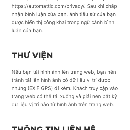
https://automattic.com/privacy/. Sau khi chấp
nhận bình luận của bạn, ảnh tiểu sử của bạn
được hiển thị công khai trong ngữ cảnh bình
luận của bạn.
THƯ VIỆN
Nếu bạn tải hình ảnh lên trang web, bạn nên
tránh tải lên hình ảnh có dữ liệu vị trí được
nhúng (EXIF GPS) đi kèm. Khách truy cập vào
trang web có thể tải xuống và giải nén bất kỳ
dữ liệu vị trí nào từ hình ảnh trên trang web.
THÔNG TIN LIÊN HỆ