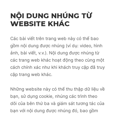
NỘI DUNG NHÚNG TỪ
WEBSITE KHÁC
Các bài viết trên trang web này có thể bao
gồm nội dung được nhúng (ví dụ: video, hình
ảnh, bài viết, v.v.). Nội dung được nhúng từ
các trang web khác hoạt động theo cùng một
cách chính xác như khi khách truy cập đã truy
cập trang web khác.
Những website này có thể thu thập dữ liệu về
bạn, sử dụng cookie, nhúng các trình theo
dõi của bên thứ ba và giám sát tương tác của
bạn với nội dung được nhúng đó, bao gồm