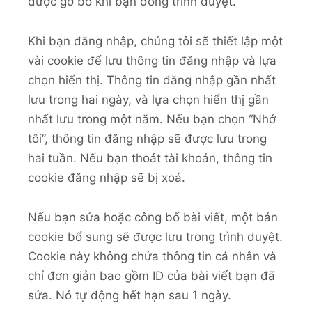
được gỡ bỏ khi bạn đóng trình duyệt.
Khi bạn đăng nhập, chúng tôi sẽ thiết lập một
vài cookie để lưu thông tin đăng nhập và lựa
chọn hiển thị. Thông tin đăng nhập gần nhất
lưu trong hai ngày, và lựa chọn hiển thị gần
nhất lưu trong một năm. Nếu bạn chọn “Nhớ
tôi”, thông tin đăng nhập sẽ được lưu trong
hai tuần. Nếu bạn thoát tài khoản, thông tin
cookie đăng nhập sẽ bị xoá.
Nếu bạn sửa hoặc công bố bài viết, một bản
cookie bổ sung sẽ được lưu trong trình duyệt.
Cookie này không chứa thông tin cá nhân và
chỉ đơn giản bao gồm ID của bài viết bạn đã
sửa. Nó tự động hết hạn sau 1 ngày.