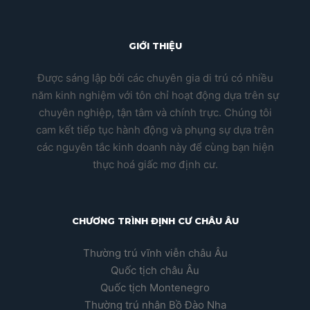
GIỚI THIỆU
Được sáng lập bởi các chuyên gia di trú có nhiều
năm kinh nghiệm với tôn chỉ hoạt động dựa trên sự
chuyên nghiệp, tận tâm và chính trực. Chúng tôi
cam kết tiếp tục hành động và phụng sự dựa trên
các nguyên tắc kinh doanh này để cùng bạn hiện
thực hoá giấc mơ định cư.
CHƯƠNG TRÌNH ĐỊNH CƯ CHÂU ÂU
Thường trú vĩnh viễn châu Âu
Quốc tịch châu Âu
Quốc tịch Montenegro
Thường trú nhân Bồ Đào Nha