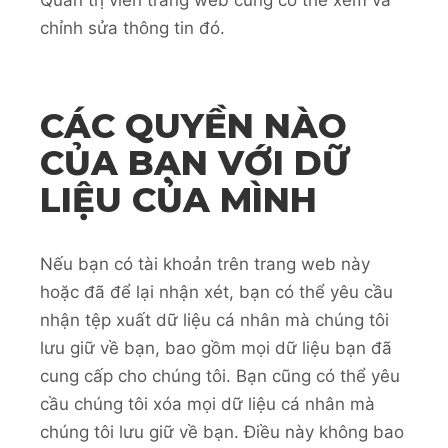
Quản trị viên trang web cũng có thể xem và
chỉnh sửa thông tin đó.
CÁC QUYỀN NÀO
CỦA BẠN VỚI DỮ
LIỆU CỦA MÌNH
Nếu bạn có tài khoản trên trang web này
hoặc đã để lại nhận xét, bạn có thể yêu cầu
nhận tệp xuất dữ liệu cá nhân mà chúng tôi
lưu giữ về bạn, bao gồm mọi dữ liệu bạn đã
cung cấp cho chúng tôi. Bạn cũng có thể yêu
cầu chúng tôi xóa mọi dữ liệu cá nhân mà
chúng tôi lưu giữ về bạn. Điều này không bao