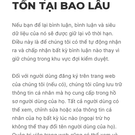
TỒN TẠI BAO LÂU
Nếu bạn để lại bình luận, bình luận và siêu
dữ liệu của nó sẽ được giữ lại vô thời hạn.
Điều này là để chúng tôi có thể tự động nhận
ra và chấp nhận bất kỳ bình luận nào thay vì
giữ chúng trong khu vực đợi kiểm duyệt.
Đối với người dùng đăng ký trên trang web
của chúng tôi (nếu có), chúng tôi cũng lưu trữ
thông tin cá nhân mà họ cung cấp trong hồ
sơ người dùng của họ. Tất cả người dùng có
thể xem, chỉnh sửa hoặc xóa thông tin cá
nhân của họ bất kỳ lúc nào (ngoại trừ họ
không thể thay đổi tên người dùng của họ).