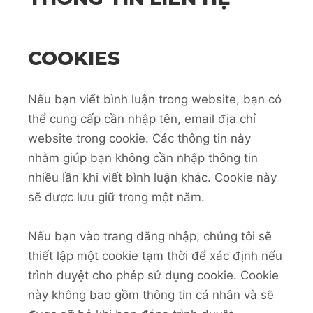
COOKIES
Nếu bạn viết bình luận trong website, bạn có
thể cung cấp cần nhập tên, email địa chỉ
website trong cookie. Các thông tin này
nhằm giúp bạn không cần nhập thông tin
nhiều lần khi viết bình luận khác. Cookie này
sẽ được lưu giữ trong một năm.
Nếu bạn vào trang đăng nhập, chúng tôi sẽ
thiết lập một cookie tạm thời để xác định nếu
trình duyệt cho phép sử dụng cookie. Cookie
này không bao gồm thông tin cá nhân và sẽ