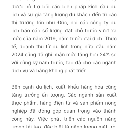
được hỗ trợ bởi các biện pháp kích cầu du
lịch và sự gia tăng lượng du khách đến từ các
thị trường lớn như Đức, nơi các công ty du
lịch báo cáo số lượng đặt chỗ trước vượt xa
mức của năm 2019, năm trước đại dịch. Thực
tế, doanh thu từ du lịch trong nửa đầu năm
2024 cũng đã ghi nhận mức tăng hơn 24% so
với cùng kỳ năm trước, tạo đà cho các ngành
dịch vụ và hàng không phát triển.
Bên cạnh du lịch, xuất khẩu hàng hóa cũng
tăng trưởng ấn tượng. Các ngành sản xuất
thực phẩm, hàng điện tử và sản phẩm nông
nghiệp đã đóng góp quan trọng vào thành
công này​. Việc phát triển các nguồn năng
lượng tái tạo, đặc biệt là năng lượng mặt trời