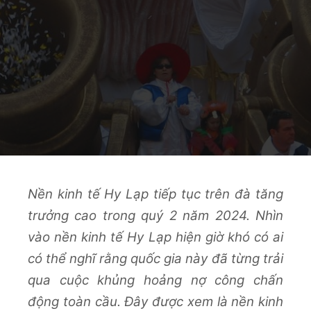
Nền kinh tế Hy Lạp tiếp tục trên đà tăng
trưởng cao trong quý 2 năm 2024. Nhìn
vào nền kinh tế Hy Lạp hiện giờ khó có ai
có thể nghĩ rằng quốc gia này đã từng trải
qua cuộc khủng hoảng nợ công chấn
động toàn cầu. Đây được xem là nền kinh