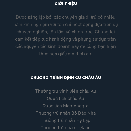
GIỚI THIỆU
Được sáng lập bởi các chuyên gia di trú có nhiều
năm kinh nghiệm với tôn chỉ hoạt động dựa trên sự
chuyên nghiệp, tận tâm và chính trực. Chúng tôi
cam kết tiếp tục hành động và phụng sự dựa trên
các nguyên tắc kinh doanh này để cùng bạn hiện
thực hoá giấc mơ định cư.
CHƯƠNG TRÌNH ĐỊNH CƯ CHÂU ÂU
Thường trú vĩnh viễn châu Âu
Quốc tịch châu Âu
Quốc tịch Montenegro
Thường trú nhân Bồ Đào Nha
Thường trú nhân Hy Lạp
Thường trú nhân Ireland