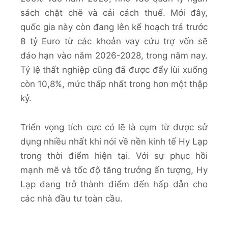
sách chặt chẽ và cải cách thuế​. Mới đây,
quốc gia này còn đang lên kế hoạch trả trước
8 tỷ Euro từ các khoản vay cứu trợ vốn sẽ
đáo hạn vào năm 2026-2028, trong năm nay.
Tỷ lệ thất nghiệp cũng đã được đẩy lùi xuống
còn 10,8%, mức thấp nhất trong hơn một thập
kỷ​.
Triển vọng tích cực có lẽ là cụm từ được sử
dụng nhiều nhất khi nói về nền kinh tế Hy Lạp
trong thời điểm hiện tại. Với sự phục hồi
mạnh mẽ và tốc độ tăng trưởng ấn tượng, Hy
Lạp đang trở thành điểm đến hấp dẫn cho
các nhà đầu tư toàn cầu.