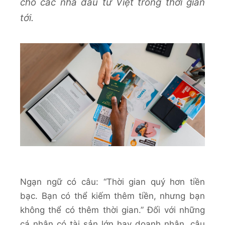
cho các nhà đầu tư Việt trong thời gian
tới.
Ngạn ngữ có câu: “Thời gian quý hơn tiền
bạc. Bạn có thể kiếm thêm tiền, nhưng bạn
không thể có thêm thời gian.” Đối với những
cá nhân có tài sản lớn hay doanh nhân, câu