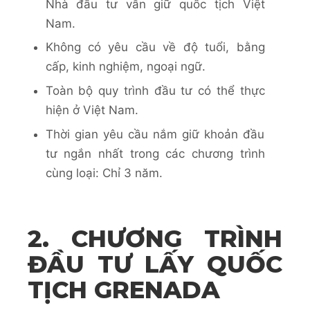
Nhà đầu tư vẫn giữ quốc tịch Việt
Nam.
Không có yêu cầu về độ tuổi, bằng
cấp, kinh nghiệm, ngoại ngữ.
Toàn bộ quy trình đầu tư có thể thực
hiện ở Việt Nam.
Thời gian yêu cầu nắm giữ khoản đầu
tư ngắn nhất trong các chương trình
cùng loại: Chỉ 3 năm.
2. CHƯƠNG TRÌNH
ĐẦU TƯ LẤY QUỐC
TỊCH GRENADA