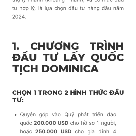
tư hợp lý, là lựa chọn đầu tư hàng đầu năm
2024.
1. CHƯƠNG TRÌNH
ĐẦU TƯ LẤY QUỐC
TỊCH DOMINICA
CHỌN 1 TRONG 2 HÌNH THỨC ĐẦU
TƯ:
Quyên góp vào Quỹ phát triển đảo
quốc
200.000 USD
cho hồ sơ 1 người,
hoặc
250.000 USD
cho gia đình 4