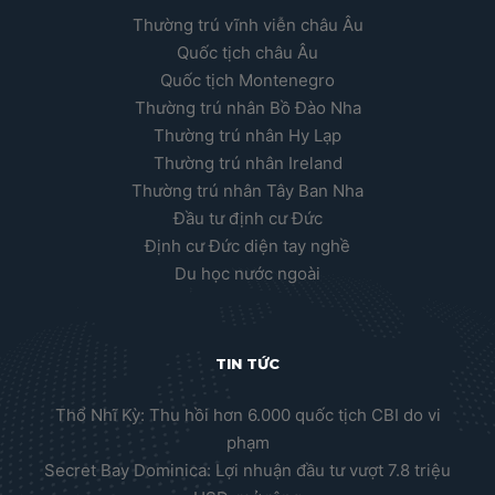
Thường trú vĩnh viễn châu Âu
Quốc tịch châu Âu
Quốc tịch Montenegro
Thường trú nhân Bồ Đào Nha
Thường trú nhân Hy Lạp
Thường trú nhân Ireland
Thường trú nhân Tây Ban Nha
Đầu tư định cư Đức
Định cư Đức diện tay nghề
Du học nước ngoài
TIN TỨC
Thổ Nhĩ Kỳ: Thu hồi hơn 6.000 quốc tịch CBI do vi
phạm
Secret Bay Dominica: Lợi nhuận đầu tư vượt 7.8 triệu