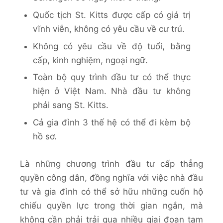
Quốc tịch St. Kitts được cấp có giá trị
vĩnh viễn, không có yêu cầu về cư trú.
Không có yêu cầu về độ tuổi, bằng
cấp, kinh nghiệm, ngoại ngữ.
Toàn bộ quy trình đầu tư có thể thực
hiện ở Việt Nam. Nhà đầu tư không
phải sang St. Kitts.
Cả gia đình 3 thế hệ có thể đi kèm bộ
hồ sơ.
Là những chương trình đầu tư cấp thẳng
quyền công dân, đồng nghĩa với việc nhà đầu
tư và gia đình có thể sở hữu những cuốn hộ
chiếu quyền lực trong thời gian ngắn, mà
không cần phải trải qua nhiều giai đoạn tạm