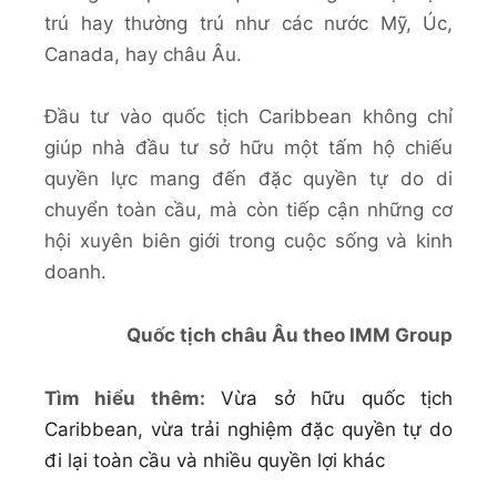
trú hay thường trú như các nước Mỹ, Úc,
Canada, hay châu Âu.
Đầu tư vào quốc tịch Caribbean không chỉ
giúp nhà đầu tư sở hữu một tấm hộ chiếu
quyền lực mang đến đặc quyền tự do di
chuyển toàn cầu, mà còn tiếp cận những cơ
hội xuyên biên giới trong cuộc sống và kinh
doanh.
Quốc tịch châu Âu theo IMM Group
Tìm hiểu thêm:
Vừa sở hữu quốc tịch
Caribbean, vừa trải nghiệm đặc quyền tự do
đi lại toàn cầu và nhiều quyền lợi khác