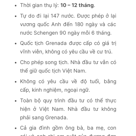
Thời gian thụ lý:
10 – 12 tháng
.
Tự do đi lại 147 nước. Được phép ở lại
vương quốc Anh đến 180 ngày và các
nước Schengen 90 ngày mỗi 6 tháng.
Quốc tịch Grenada được cấp có giá trị
vĩnh viễn, không có yêu cầu về cư trú.
Cho phép song tịch. Nhà đầu tư vẫn có
thể giữ quốc tịch Việt Nam.
Không có yêu cầu về độ tuổi, bằng
cấp, kinh nghiệm, ngoại ngữ.
Toàn bộ quy trình đầu tư có thể thực
hiện ở Việt Nam. Nhà đầu tư không
phải sang Grenada.
Cả gia đình gồm ông bà, ba mẹ, con