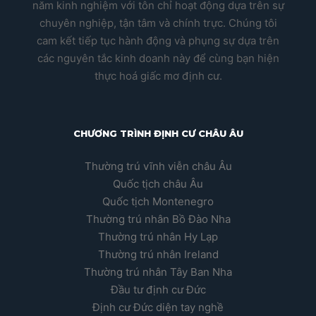
năm kinh nghiệm với tôn chỉ hoạt động dựa trên sự
chuyên nghiệp, tận tâm và chính trực. Chúng tôi
cam kết tiếp tục hành động và phụng sự dựa trên
các nguyên tắc kinh doanh này để cùng bạn hiện
thực hoá giấc mơ định cư.
CHƯƠNG TRÌNH ĐỊNH CƯ CHÂU ÂU
Thường trú vĩnh viễn châu Âu
Quốc tịch châu Âu
Quốc tịch Montenegro
Thường trú nhân Bồ Đào Nha
Thường trú nhân Hy Lạp
Thường trú nhân Ireland
Thường trú nhân Tây Ban Nha
Đầu tư định cư Đức
Định cư Đức diện tay nghề