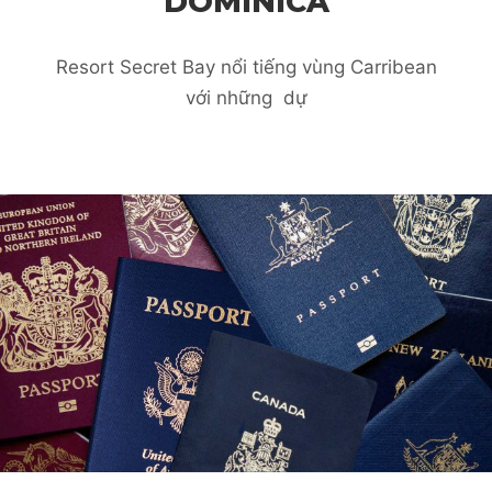
DOMINICA
Resort Secret Bay nổi tiếng vùng Carribean
với những dự