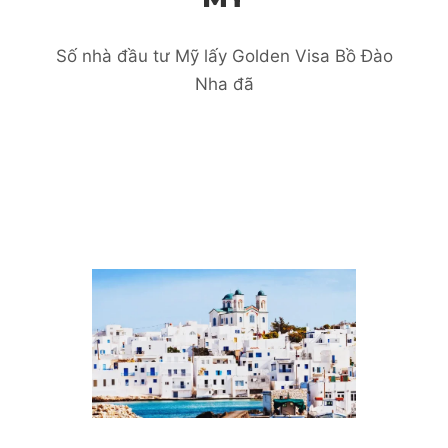
Số nhà đầu tư Mỹ lấy Golden Visa Bồ Đào
Nha đã