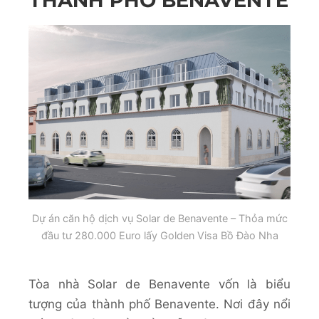
THÀNH PHỐ BENAVENTE
Dự án căn hộ dịch vụ Solar de Benavente – Thỏa mức
đầu tư 280.000 Euro lấy Golden Visa Bồ Đào Nha
Tòa nhà Solar de Benavente vốn là biểu
tượng của thành phố Benavente. Nơi đây nổi