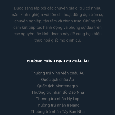
Được sáng lập bởi các chuyên gia di trú có nhiều
năm kinh nghiệm với tôn chỉ hoạt động dựa trên sự
chuyên nghiệp, tận tâm và chính trực. Chúng tôi
cam kết tiếp tục hành động và phụng sự dựa trên
các nguyên tắc kinh doanh này để cùng bạn hiện
thực hoá giấc mơ định cư.
CHƯƠNG TRÌNH ĐỊNH CƯ CHÂU ÂU
Thường trú vĩnh viễn châu Âu
Quốc tịch châu Âu
Quốc tịch Montenegro
Thường trú nhân Bồ Đào Nha
Thường trú nhân Hy Lạp
Thường trú nhân Ireland
Thường trú nhân Tây Ban Nha