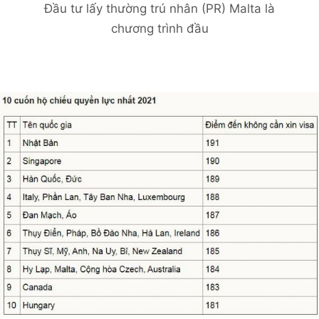
Đầu tư lấy thường trú nhân (PR) Malta là
chương trình đầu