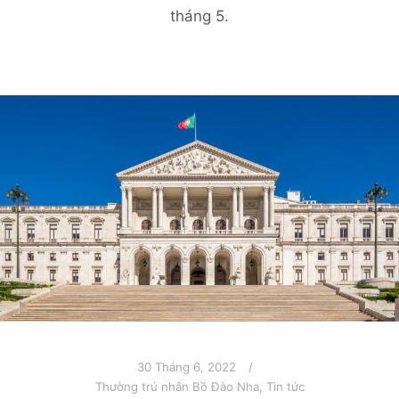
tháng 5.
30 Tháng 6, 2022
Thường trú nhân Bồ Đào Nha
,
Tin tức