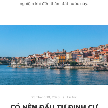
nghiệm khi đến thăm đất nước này.
25 Tháng 10, 2023
Tin tức
CÓ NÊN ĐẦU TƯ ĐỊNH CƯ