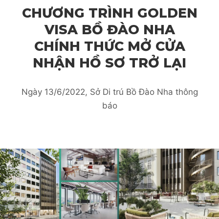
CHƯƠNG TRÌNH GOLDEN
VISA BỒ ĐÀO NHA
CHÍNH THỨC MỞ CỬA
NHẬN HỒ SƠ TRỞ LẠI
Ngày 13/6/2022, Sở Di trú Bồ Đào Nha thông
báo