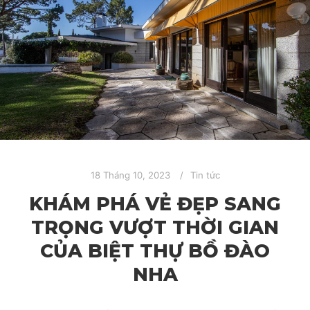
18 Tháng 10, 2023
Tin tức
KHÁM PHÁ VẺ ĐẸP SANG
TRỌNG VƯỢT THỜI GIAN
CỦA BIỆT THỰ BỒ ĐÀO
NHA