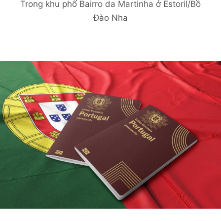
Trong khu phố Bairro da Martinha ở Estoril/Bồ
Đào Nha