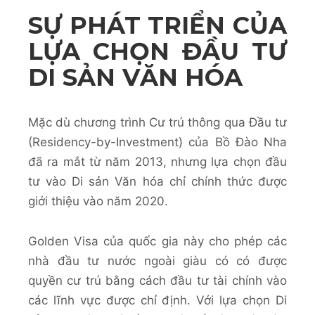
SỰ PHÁT TRIỂN CỦA
LỰA CHỌN ĐẦU TƯ
DI SẢN VĂN HÓA
Mặc dù chương trình Cư trú thông qua Đầu tư
(Residency-by-Investment) của Bồ Đào Nha
đã ra mắt từ năm 2013, nhưng lựa chọn đầu
tư vào Di sản Văn hóa chỉ chính thức được
giới thiệu vào năm 2020.
Golden Visa của quốc gia này cho phép các
nhà đầu tư nước ngoài giàu có có được
quyền cư trú bằng cách đầu tư tài chính vào
các lĩnh vực được chỉ định. Với lựa chọn Di