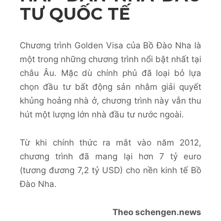
TƯ QUỐC TẾ
Chương trình Golden Visa của Bồ Đào Nha là
một trong những chương trình nổi bật nhất tại
châu Âu. Mặc dù chính phủ đã loại bỏ lựa
chọn đầu tư bất động sản nhằm giải quyết
khủng hoảng nhà ở, chương trình này vẫn thu
hút một lượng lớn nhà đầu tư nước ngoài.
Từ khi chính thức ra mắt vào năm 2012,
chương trình đã mang lại hơn 7 tỷ euro
(tương đương 7,2 tỷ USD) cho nền kinh tế Bồ
Đào Nha.
Theo schengen.news