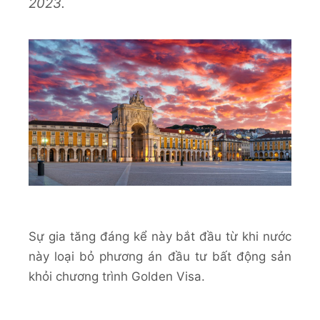
2023.
Sự gia tăng đáng kể này bắt đầu từ khi nước
này loại bỏ phương án đầu tư bất động sản
khỏi chương trình Golden Visa.