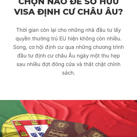
CHỌN NÀO ĐỂ SỞ HỮU
VISA ĐỊNH CƯ CHÂU ÂU?
Thời gian còn lại cho những nhà đầu tư lấy
quyền thường trú EU hiện không còn nhiều.
Song, cơ hội định cư qua những chương trình
đầu tư định cư châu Âu ngày một thu hẹp
sau nhiều đợt đóng cửa và thắt chặt chính
sách.