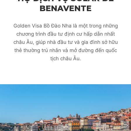
BENAVENTE
Golden Visa Bồ Đào Nha là một trong những
chương trình đầu tư định cư hấp dẫn nhất
châu Âu, giúp nhà đầu tư và gia đình sở hữu
thẻ thường trú nhân và mở đường đến quốc
tịch châu Âu.