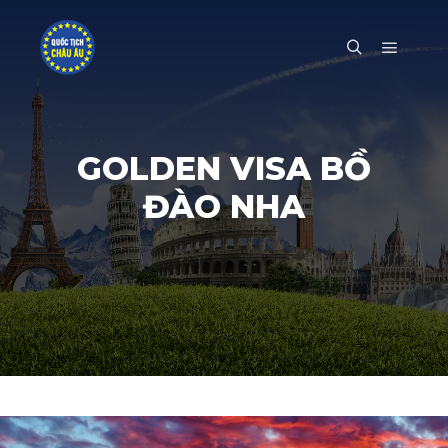
Main m
Search
GOLDEN VISA BỒ
ĐÀO NHA