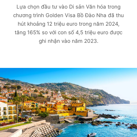
Lựa chọn đầu tư vào Di sản Văn hóa trong
chương trình Golden Visa Bồ Đào Nha đã thu
hút khoảng 12 triệu euro trong năm 2024,
tăng 165% so với con số 4,5 triệu euro được
ghi nhận vào năm 2023.