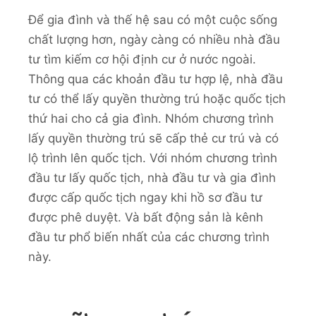
Để gia đình và thế hệ sau có một cuộc sống
chất lượng hơn, ngày càng có nhiều nhà đầu
tư tìm kiếm cơ hội định cư ở nước ngoài.
Thông qua các khoản đầu tư hợp lệ, nhà đầu
tư có thể lấy quyền thường trú hoặc quốc tịch
thứ hai cho cả gia đình. Nhóm chương trình
lấy quyền thường trú sẽ cấp thẻ cư trú và có
lộ trình lên quốc tịch. Với nhóm chương trình
đầu tư lấy quốc tịch, nhà đầu tư và gia đình
được cấp quốc tịch ngay khi hồ sơ đầu tư
được phê duyệt. Và bất động sản là kênh
đầu tư phổ biến nhất của các chương trình
này.