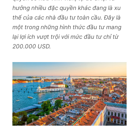
hưởng nhiều đặc quyền khác đang là xu
thế của các nhà đầu tư toàn cầu. Đây là
một trong những hình thức đầu tư mang
lại lợi ích vượt trội với mức đầu tư chỉ từ
200.000 USD.