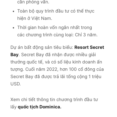
cần phỏng vấn.
Toàn bộ quy trình đầu tư có thể thực
hiện ở Việt Nam.
Thời gian hoàn vốn ngắn nhất trong
các chương trình cùng loại: Chỉ 3 năm.
Dự án bất động sản tiêu biểu:
Resort Secret
Bay
. Secret Bay đã nhận được nhiều giải
thưởng quốc tế, và có số liệu kinh doanh ấn
tượng. Cuối năm 2022, hơn 100 cổ đông của
Secret Bay đã được trả lãi tổng cộng 1 triệu
USD.
Xem chi tiết thông tin chương trình đầu tư
lấy
quốc tịch Dominica.