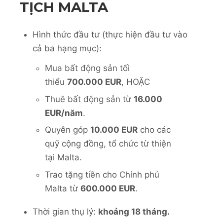
TỊCH MALTA
Hình thức đầu tư (thực hiện đầu tư vào
cả ba hạng mục):
Mua bất động sản tối
thiểu
700.000 EUR
, HOẶC
Thuê bất động sản từ
16.000
EUR/năm
.
Quyên góp
10.000 EUR
cho các
quỹ cộng đồng, tổ chức từ thiện
tại Malta.
Trao tặng tiền cho Chính phủ
Malta từ
600.000 EUR
.
Thời gian thụ lý:
khoảng 18 tháng.