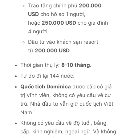
Trao tặng chính phủ
200.000
USD
cho hồ sơ 1 người,
hoặc
250.000 USD
cho gia đình
4 người.
Đầu tư vào khách sạn resort
từ
200.000 USD
.
Thời gian thụ lý:
8-10 tháng.
Tự do đi lại 144 nước.
Quốc tịch Dominica
được cấp có giá
trị vĩnh viễn, không có yêu cầu về cư
trú. Nhà đầu tư vẫn giữ quốc tịch Việt
Nam.
Không có yêu cầu về độ tuổi, bằng
cấp, kinh nghiệm, ngoại ngữ. Và không