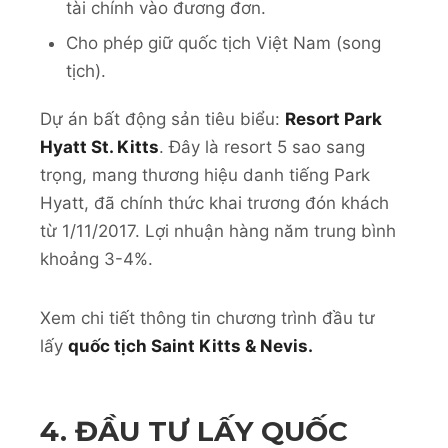
tài chính vào đương đơn.
Cho phép giữ quốc tịch Việt Nam (song
tịch).
Dự án bất động sản tiêu biểu:
Resort Park
Hyatt St. Kitts
. Đây là resort 5 sao sang
trọng, mang thương hiệu danh tiếng Park
Hyatt, đã chính thức khai trương đón khách
từ 1/11/2017. Lợi nhuận hàng năm trung bình
khoảng 3-4%.
Xem chi tiết thông tin chương trình đầu tư
lấy
quốc tịch Saint Kitts & Nevis.
4. ĐẦU TƯ LẤY QUỐC