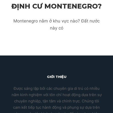
ĐỊNH CƯ MONTENEGRO?
Montenegro nằm ở khu vực nào? Đất nước
này có