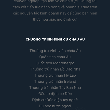
ĐẦU TƯ ĐỊNH CƯ CHÂU ÂU VÀ CƠ HỘI PHÁT TRIỂN CHO NHÀ ĐẦU TƯ
Đầu tư định cư Châu Âu là quá trình đầu tư vào một quốc gia châu u để có quyền cư trú dài hạn và tận hưởng các lợi ích và quyền lợi xã hội, kinh tế, và văn hóa của khu vực này. Đây là một hình thức đầu tư phổ biến và hấp dẫn cho nhà đầu tư toàn cầu.