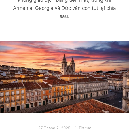
Armenia, Georgia và Đức vẫn còn tụt lại phía
sau.
27 Tháng 2, 2025
Tin tức