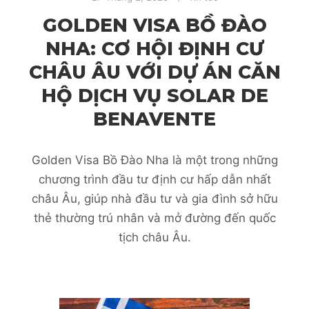
GOLDEN VISA BỒ ĐÀO
NHA: CƠ HỘI ĐỊNH CƯ
CHÂU ÂU VỚI DỰ ÁN CĂN
HỘ DỊCH VỤ SOLAR DE
BENAVENTE
Golden Visa Bồ Đào Nha là một trong những
chương trình đầu tư định cư hấp dẫn nhất
châu Âu, giúp nhà đầu tư và gia đình sở hữu
thẻ thường trú nhân và mở đường đến quốc
tịch châu Âu.