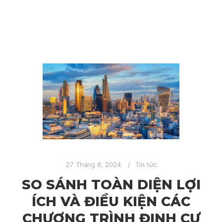
con đường hấp dẫn, mang lại nhiều lợi ích về
kinh tế, xã hội và cá nhân.
27 Tháng 6, 2024
Tin tức