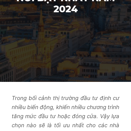
2024
Trong bối cảnh thị trường đầu tư định cư
nhiều biến động, khiến nhiều chương trình
tăng mức đầu tư hoặc đóng cửa. Vậy lựa
chọn nào sẽ là tối ưu nhất cho các nhà