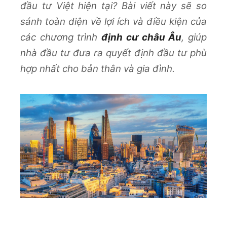
đầu tư Việt hiện tại? Bài viết này sẽ so
sánh toàn diện về lợi ích và điều kiện của
các chương trình
định cư châu Âu
, giúp
nhà đầu tư đưa ra quyết định đầu tư phù
hợp nhất cho bản thân và gia đình.