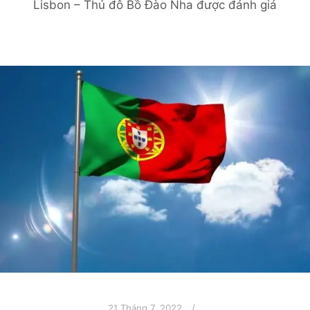
Lisbon – Thủ đô Bồ Đào Nha được đánh giá
21 Tháng 7, 2022