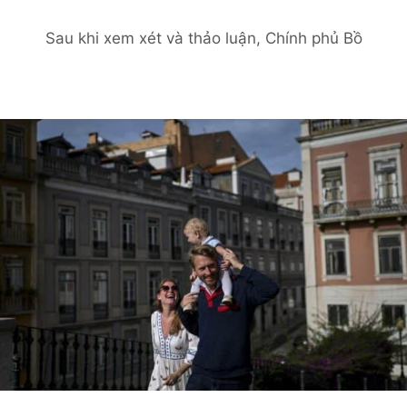
Sau khi xem xét và thảo luận, Chính phủ Bồ