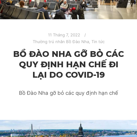
11 Tháng 7, 2022
Thường trú nhân Bồ Đào Nha
,
Tin tức
BỒ ĐÀO NHA GỠ BỎ CÁC
QUY ĐỊNH HẠN CHẾ ĐI
LẠI DO COVID-19
Bồ Đào Nha gỡ bỏ các quy định hạn chế