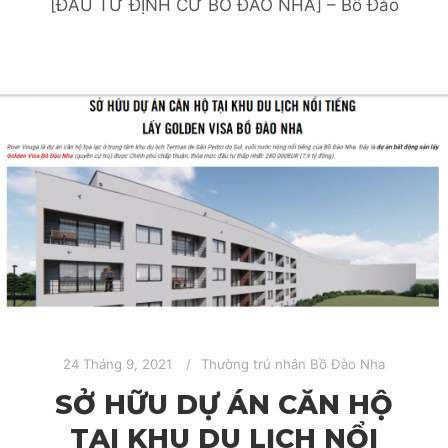
[ĐẦU TƯ ĐỊNH CƯ BỒ ĐÀO NHA] – Bồ Đào
24 Tháng 9, 2021
Thường trú nhân Bồ Đào Nha
SỞ HỮU DỰ ÁN CĂN HỘ
TẠI KHU DU LỊCH NỔI