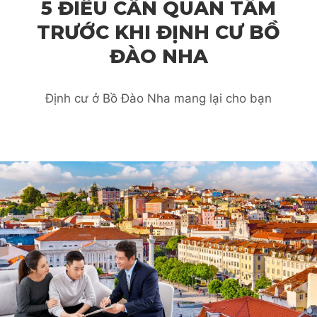
5 ĐIỀU CẦN QUAN TÂM
TRƯỚC KHI ĐỊNH CƯ BỒ
ĐÀO NHA
Định cư ở Bồ Đào Nha mang lại cho bạn