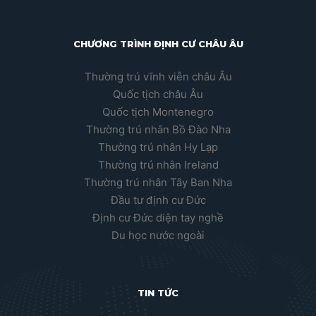
CHƯƠNG TRÌNH ĐỊNH CƯ CHÂU ÂU
Thường trú vĩnh viễn châu Âu
Quốc tịch châu Âu
Quốc tịch Montenegro
Thường trú nhân Bồ Đào Nha
Thường trú nhân Hy Lạp
Thường trú nhân Ireland
Thường trú nhân Tây Ban Nha
Đầu tư định cư Đức
Định cư Đức diện tay nghề
Du học nước ngoài
TIN TỨC