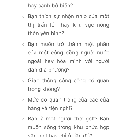
hay cạnh bờ biển?
Bạn thích sự nhộn nhịp của một
thị trấn lớn hay khu vực nông
thôn yên bình?
Bạn muốn trở thành một phần
của một cộng đồng người nước
ngoài hay hòa mình với người
dân địa phương?
Giao thông công cộng có quan
trọng không?
Mức độ quan trọng của các cửa
hàng và tiện nghi?
Bạn là một người chơi golf? Bạn
muốn sống trong khu phức hợp
sân golf hay chỉ ở gần đó?