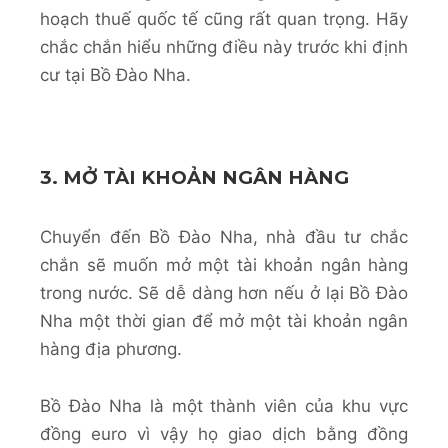
hoạch thuế quốc tế cũng rất quan trọng. Hãy
chắc chắn hiểu những điều này trước khi định
cư tại Bồ Đào Nha.
3. MỞ TÀI KHOẢN NGÂN HÀNG
Chuyển đến Bồ Đào Nha, nhà đầu tư chắc
chắn sẽ muốn mở một tài khoản ngân hàng
trong nước. Sẽ dễ dàng hơn nếu ở lại Bồ Đào
Nha một thời gian để mở một tài khoản ngân
hàng địa phương.
Bồ Đào Nha là một thành viên của khu vực
đồng euro vì vậy họ giao dịch bằng đồng