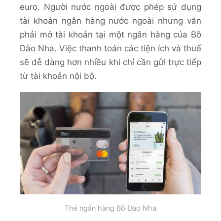
euro. Người nước ngoài được phép sử dụng
tài khoản ngân hàng nước ngoài nhưng vẫn
phải mở tài khoản tại một ngân hàng của Bồ
Đào Nha. Việc thanh toán các tiện ích và thuế
sẽ dễ dàng hơn nhiều khi chỉ cần gửi trực tiếp
từ tài khoản nội bộ.
Thẻ ngân hàng Bồ Đào Nha