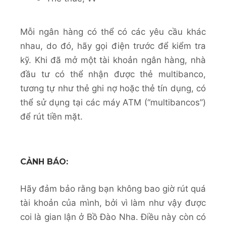
Mỗi ngân hàng có thể có các yêu cầu khác
nhau, do đó, hãy gọi điện trước để kiểm tra
kỹ. Khi đã mở một tài khoản ngân hàng, nhà
đầu tư có thể nhận được thẻ multibanco,
tương tự như thẻ ghi nợ hoặc thẻ tín dụng, có
thể sử dụng tại các máy ATM (“multibancos”)
để rút tiền mặt.
CẢNH BÁO:
Hãy đảm bảo rằng bạn không bao giờ rút quá
tài khoản của mình, bởi vì làm như vậy được
coi là gian lận ở Bồ Đào Nha. Điều này còn có