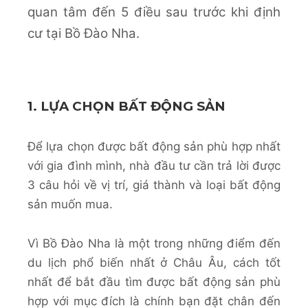
quan tâm đến 5 điều sau trước khi định
cư tại Bồ Đào Nha.
1. LỰA CHỌN BẤT ĐỘNG SẢN
Để lựa chọn được bất động sản phù hợp nhất
với gia đình mình, nhà đầu tư cần trả lời được
3 câu hỏi về vị trí, giá thành và loại bất động
sản muốn mua.
Vì Bồ Đào Nha là một trong những điểm đến
du lịch phổ biến nhất ở Châu Âu, cách tốt
nhất để bắt đầu tìm được bất động sản phù
hợp với mục đích là chính bạn đặt chân đến