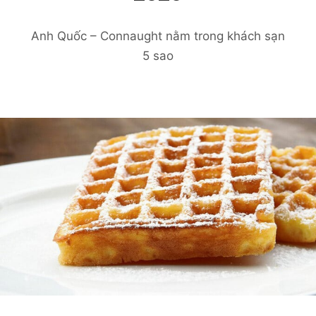
Anh Quốc – Connaught nằm trong khách sạn
5 sao