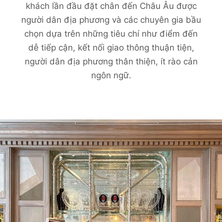
khách lần đầu đặt chân đến Châu Âu được
người dân địa phương và các chuyên gia bầu
chọn dựa trên những tiêu chí như điểm đến
dễ tiếp cận, kết nối giao thông thuận tiện,
người dân địa phương thân thiện, ít rào cản
ngôn ngữ.