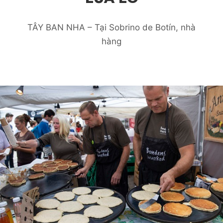
TÂY BAN NHA – Tại Sobrino de Botín, nhà
hàng