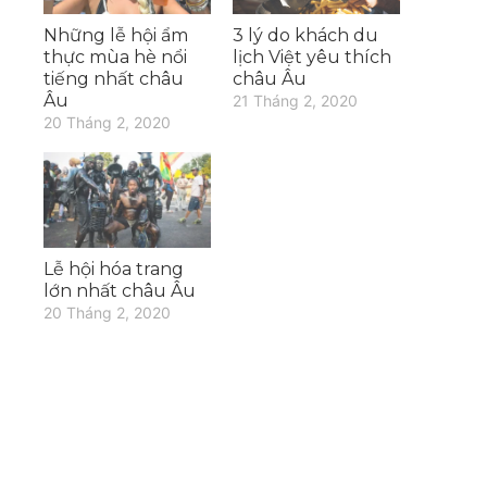
Những lễ hội ẩm
3 lý do khách du
thực mùa hè nổi
lịch Việt yêu thích
tiếng nhất châu
châu Âu
Âu
21 Tháng 2, 2020
20 Tháng 2, 2020
Lễ hội hóa trang
lớn nhất châu Âu
20 Tháng 2, 2020