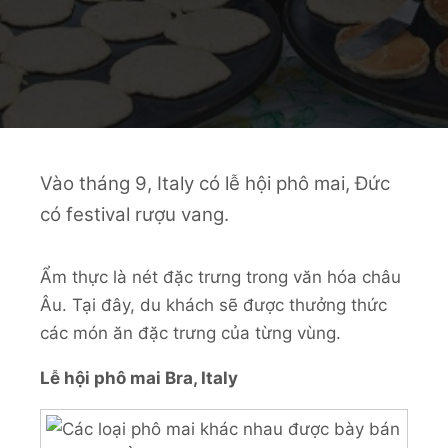
Vào tháng 9, Italy có lễ hội phô mai, Đức
có festival rượu vang.
Ẩm thực là nét đặc trưng trong văn hóa châu
Âu. Tại đây, du khách sẽ được thưởng thức
các món ăn đặc trưng của từng vùng.
Lễ hội phô mai Bra, Italy