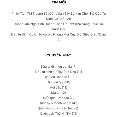
TIN MỚI
Phân Tích Thị Trường Bất Động Sản Tây Balkan Cho Nhà Đầu Tư
Định Cư Châu Âu
Dubai: Cửa Ngõ Kinh Doanh Toàn Cầu Với Khả Năng Phục Hồi
Vượt Trội
Đầu tư Định Cư Châu Âu: Xu Hướng Mới Của Giới Siêu Giàu Châu
Á
CHUYÊN MỤC
Đầu tư định cư Latvia
(7)
Đầu tư định cư Tây Ban Nha
(11)
Định cư Canada
(10)
Định cư Mỹ
(20)
Hỏi đáp
(11)
Malta
(12)
Quốc tịch Grenada
(22)
Quốc tịch Montenegro
(43)
Quốc tịch St.Kitts & Nevis
(1)
Quốc tịch Thổ Nhĩ Kỳ
(15)