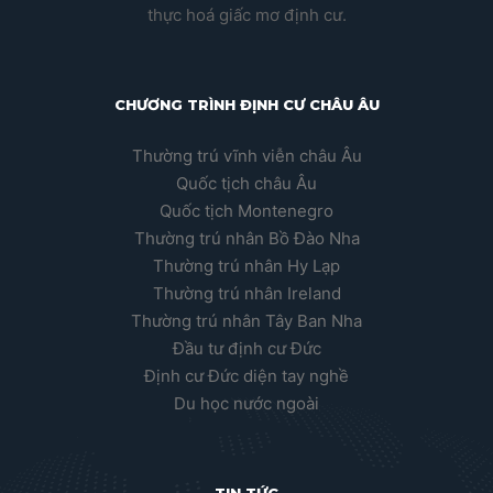
thực hoá giấc mơ định cư.
CHƯƠNG TRÌNH ĐỊNH CƯ CHÂU ÂU
Thường trú vĩnh viễn châu Âu
Quốc tịch châu Âu
Quốc tịch Montenegro
Thường trú nhân Bồ Đào Nha
Thường trú nhân Hy Lạp
Thường trú nhân Ireland
Thường trú nhân Tây Ban Nha
Đầu tư định cư Đức
Định cư Đức diện tay nghề
Du học nước ngoài