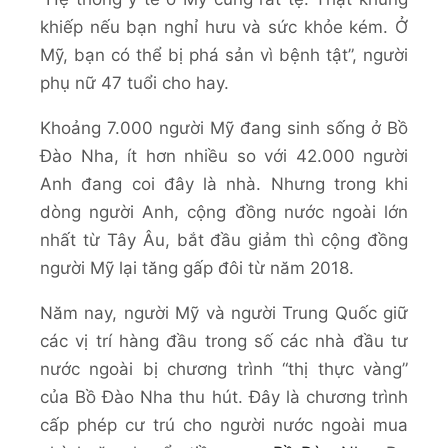
khiếp nếu bạn nghỉ hưu và sức khỏe kém. Ở
Mỹ, bạn có thể bị phá sản vì bệnh tật”, người
phụ nữ 47 tuổi cho hay.
Khoảng 7.000 người Mỹ đang sinh sống ở Bồ
Đào Nha, ít hơn nhiều so với 42.000 người
Anh đang coi đây là nhà. Nhưng trong khi
dòng người Anh, cộng đồng nước ngoài lớn
nhất từ Tây Âu, bắt đầu giảm thì cộng đồng
người Mỹ lại tăng gấp đôi từ năm 2018.
Năm nay, người Mỹ và người Trung Quốc giữ
các vị trí hàng đầu trong số các nhà đầu tư
nước ngoài bị chương trình “thị thực vàng”
của Bồ Đào Nha thu hút. Đây là chương trình
cấp phép cư trú cho người nước ngoài mua