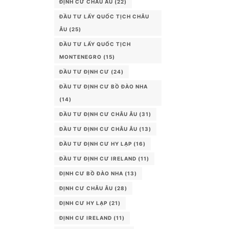
ĐỊNH CƯ CHÂU ÂU
(22)
ĐẦU TƯ LẤY QUỐC TỊCH CHÂU
ÂU
(25)
ĐẦU TƯ LẤY QUỐC TỊCH
MONTENEGRO
(15)
ĐẦU TƯ ĐỊNH CƯ
(24)
ĐẦU TƯ ĐỊNH CƯ BỒ ĐÀO NHA
(14)
ĐẦU TƯ ĐỊNH CƯ CHÂU ÂU
(31)
ĐẦU TƯ ĐỊNH CƯ CHÂU ÂU
(13)
ĐẦU TƯ ĐỊNH CƯ HY LẠP
(16)
ĐẦU TƯ ĐỊNH CƯ IRELAND
(11)
ĐỊNH CƯ BỒ ĐÀO NHA
(13)
ĐỊNH CƯ CHÂU ÂU
(28)
ĐỊNH CƯ HY LẠP
(21)
ĐỊNH CƯ IRELAND
(11)