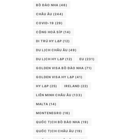
BỒ ĐÀO NHA
(46)
CHÂU ÂU
(244)
COVID-19
(29)
CỘNG HOÀ SÍP
(14)
DI TRÚ HY LẠP
(12)
DU LỊCH CHÂU ÂU
(49)
DU LỊCH HY LẠP
(12)
EU
(231)
GOLDEN VISA BỒ ĐÀO NHA
(71)
GOLDEN VISA HY LẠP
(41)
HY LẠP
(25)
IRELAND
(22)
LIÊN MINH CHÂU ÂU
(133)
MALTA
(14)
MONTENEGRO
(16)
QUỐC TỊCH BỒ ĐÀO NHA
(19)
QUỐC TỊCH CHÂU ÂU
(19)