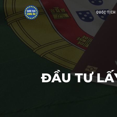
QUỐC TỊCH
ĐẦU TƯ LẤ