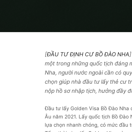
[
ĐẦU TƯ ĐỊNH CƯ BỒ ĐÀO NHA
]
một trong những quốc tịch
đáng m
Nha
, người nước ngoài cần có quy
chọn giúp nhà đầu tư lấy thẻ cư t
nộp hồ sơ nhập tịch, hưởng đầy 
Đầu tư lấy Golden Visa Bồ Đào Nha 
Âu năm 2021. Lấy quốc tịch Bồ Đào N
lựa chọn nhanh chóng, có mức đầu tư 