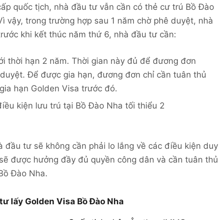
cấp quốc tịch, nhà đầu tư vẫn cần có thẻ cư trú Bồ Đào
Vì vậy, trong trường hợp sau 1 năm chờ phê duyệt, nhà
trước khi kết thúc năm thứ 6, nhà đầu tư cần:
ới thời hạn 2 năm. Thời gian này đủ để đương đơn
 duyệt. Để được gia hạn, đương đơn chỉ cần tuân thủ
 gia hạn Golden Visa trước đó.
iều kiện lưu trú tại Bồ Đào Nha tối thiểu 2
 đầu tư sẽ không cần phải lo lắng về các điều kiện duy
nh sẽ được hưởng đầy đủ quyền công dân và cần tuân thủ
 Bồ Đào Nha.
tư lấy Golden Visa Bồ Đào Nha