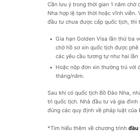
Cần lưu ý trong thời gian 1 năm chờ 
Nha hợp lệ tạm thời hoặc vĩnh viễn. 
đầu tư chưa được cấp quốc tịch, thì 
Gia hạn Golden Visa lần thứ ba v
chờ hồ sơ xin quốc tịch được phê
các yêu cầu tương tự như hai lần
Hoặc nộp đơn xin thường trú với đ
tháng/năm.
Sau khi có quốc tịch Bồ Đào Nha, nhà
trì quốc tịch. Nhà đầu tư và gia đì
đúng các quy định về pháp luật của
*Tìm hiểu thêm về chương trình
đầu 