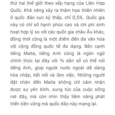
thứ hai thế giới theo xếp hạng của Liên Hợp
Quốc. Khả năng xảy ra thảm họa thiên nhiên
ở quốc đảo cực kỳ thấp, chỉ 0,5%. Quốc gia
này có chỉ số hạnh phúc cao và chi phí sinh
hoạt hợp lý so với các quốc gia châu Âu khác,
đồng thời cũng là một điểm đến đa văn hóa
với cộng đồng quốc tế đa dạng. Bên cạnh
tiếng Malta, tiếng Anh cũng là ngôn ngữ
chính thức tại đây với ¾ dân số có thể nói
tiếng Anh, giúp người nước ngoài dễ dàng
hòa nhập, kết nối và làm việc. Những người
đặt chân đến Malta không chỉ cảm nhận
được sự yên bình, sung túc của cuộc sống
nơi đây, mà còn nhìn thấy tiềm năng phát
triển bền vững mà quốc đảo này mang lại.