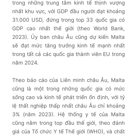
trong những trung tâm kinh tế thịnh vượng
nhất khu vực, với GDP đầu người đạt khoảng
31.000 USD, đứng trong top 33 quốc gia có
GDP cao nhất thế giới (theo World Bank,
2023). Ủy ban châu Âu cũng dự kiến Malta
sẽ đạt mức tăng trưởng kinh tế mạnh nhất
trong tất cả các quốc gia thành viên EU trong
năm 2024.
Theo báo cáo của Liên minh châu Âu, Malta
cũng là một trong những quốc gia có mức
sống cao và kinh tế phát triển ổn định, với tỷ
lệ thất nghiệp thấp nhất châu Âu chỉ khoảng
3% (năm 2023). Hệ thống y tế của Malta
cũng nằm trong top đầu thế giới, theo đánh
giá của Tổ chức Y tế Thế giới (WHO), và chất