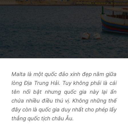
Malta là một quốc đảo xinh đẹp nằm giữa
lòng Địa Trung Hải. Tuy không phải là cái
tên nổi bật nhưng quốc gia này lại ẩn
chứa nhiều điều thú vị. Không những thế
đây còn là quốc gia duy nhất cho phép lấy
thẳng quốc tịch châu Âu.