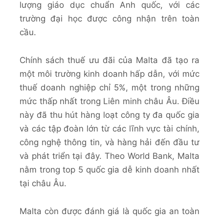
lượng giáo dục chuẩn Anh quốc, với các
trường đại học được công nhận trên toàn
cầu.
Chính sách thuế ưu đãi của Malta đã tạo ra
một môi trường kinh doanh hấp dẫn, với mức
thuế doanh nghiệp chỉ 5%, một trong những
mức thấp nhất trong Liên minh châu Âu. Điều
này đã thu hút hàng loạt công ty đa quốc gia
và các tập đoàn lớn từ các lĩnh vực tài chính,
công nghệ thông tin, và hàng hải đến đầu tư
và phát triển tại đây. Theo World Bank, Malta
nằm trong top 5 quốc gia dễ kinh doanh nhất
tại châu Âu.
Malta còn được đánh giá là quốc gia an toàn