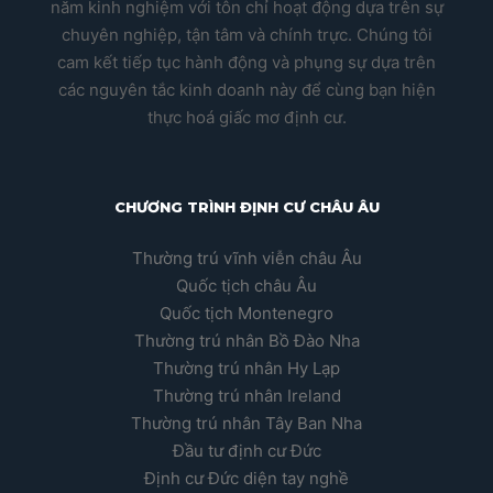
năm kinh nghiệm với tôn chỉ hoạt động dựa trên sự
chuyên nghiệp, tận tâm và chính trực. Chúng tôi
cam kết tiếp tục hành động và phụng sự dựa trên
các nguyên tắc kinh doanh này để cùng bạn hiện
thực hoá giấc mơ định cư.
CHƯƠNG TRÌNH ĐỊNH CƯ CHÂU ÂU
Thường trú vĩnh viễn châu Âu
Quốc tịch châu Âu
Quốc tịch Montenegro
Thường trú nhân Bồ Đào Nha
Thường trú nhân Hy Lạp
Thường trú nhân Ireland
Thường trú nhân Tây Ban Nha
Đầu tư định cư Đức
Định cư Đức diện tay nghề