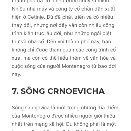
thành phố đã có nhiều bước chuyển mình.
Nhiều nhà máy và công ty cổ phần dần xuất
hiện ở Cetinje. Dù đã phát triển và có nhiều
thay đổi, nhưng nơi đây vẫn còn nhiều công
trình kiến trúc lâu đời, như những ngôi biệt
thự và nhà cổ. Đến với thành phố này, bạn
không chỉ được tham quan các công trình cổ
xưa, mà còn có thể hiểu thêm về văn hóa và
cuộc sống của người Montenegro từ bao đời
nay.
7. SÔNG CRNOEVICHA
Sông Crnojevica là một trong những địa điểm
của Montenegro được nhiều người giới thiệu
nhất trên mạng xã hội. Dù không phải là một