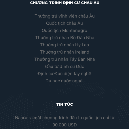
CHƯƠNG TRÌNH ĐỊNH CƯ CHÂU ÂU
Thường trú vĩnh viễn châu Âu
Quốc tịch châu Âu
Quốc tịch Montenegro
Thường trú nhân Bồ Đào Nha
Thường trú nhân Hy Lạp
Thường trú nhân Ireland
Thường trú nhân Tây Ban Nha
Đầu tư định cư Đức
Định cư Đức diện tay nghề
Du học nước ngoài
TIN TỨC
Nauru ra mắt chương trình đầu tư quốc tịch chỉ từ
90.000 USD