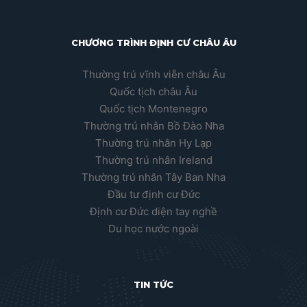
CHƯƠNG TRÌNH ĐỊNH CƯ CHÂU ÂU
Thường trú vĩnh viễn châu Âu
Quốc tịch châu Âu
Quốc tịch Montenegro
Thường trú nhân Bồ Đào Nha
Thường trú nhân Hy Lạp
Thường trú nhân Ireland
Thường trú nhân Tây Ban Nha
Đầu tư định cư Đức
Định cư Đức diện tay nghề
Du học nước ngoài
TIN TỨC