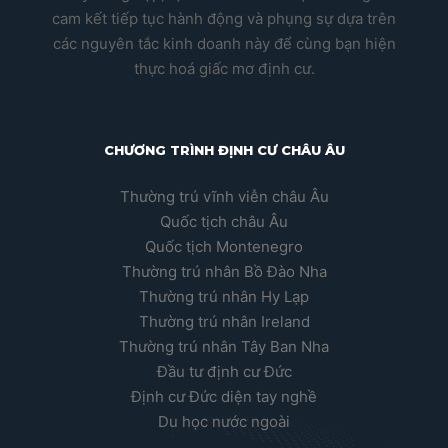
cam kết tiếp tục hành động và phụng sự dựa trên
các nguyên tắc kinh doanh này để cùng bạn hiện
thực hoá giấc mơ định cư.
CHƯƠNG TRÌNH ĐỊNH CƯ CHÂU ÂU
Thường trú vĩnh viễn châu Âu
Quốc tịch châu Âu
Quốc tịch Montenegro
Thường trú nhân Bồ Đào Nha
Thường trú nhân Hy Lạp
Thường trú nhân Ireland
Thường trú nhân Tây Ban Nha
Đầu tư định cư Đức
Định cư Đức diện tay nghề
Du học nước ngoài