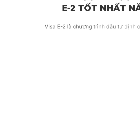
E-2 TỐT NHẤT N
Visa E-2 là chương trình đầu tư định 