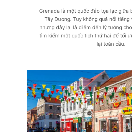
Grenada là một quốc đảo tọa lạc giữa 
Tây Dương. Tuy không quá nổi tiếng t
nhưng đây lại là điểm đến lý tưởng ch
tìm kiếm một quốc tịch thứ hai để tối 
lại toàn cầu.