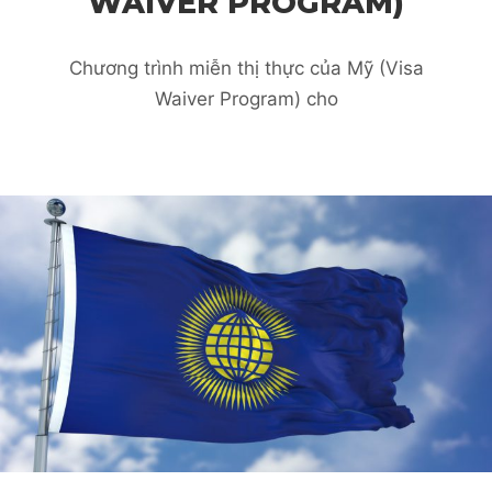
WAIVER PROGRAM)
Chương trình miễn thị thực của Mỹ (Visa
Waiver Program) cho