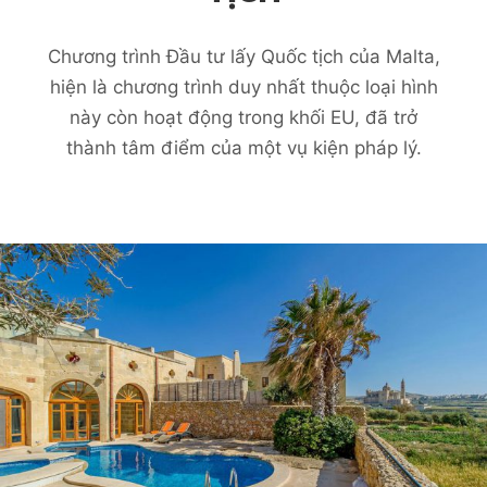
Chương trình Đầu tư lấy Quốc tịch của Malta,
hiện là chương trình duy nhất thuộc loại hình
này còn hoạt động trong khối EU, đã trở
thành tâm điểm của một vụ kiện pháp lý.