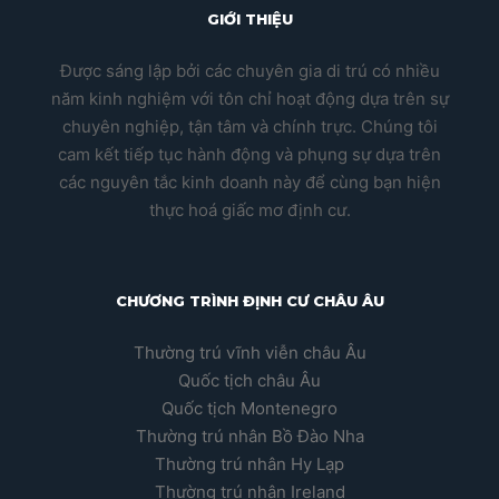
GIỚI THIỆU
Được sáng lập bởi các chuyên gia di trú có nhiều
năm kinh nghiệm với tôn chỉ hoạt động dựa trên sự
chuyên nghiệp, tận tâm và chính trực. Chúng tôi
cam kết tiếp tục hành động và phụng sự dựa trên
các nguyên tắc kinh doanh này để cùng bạn hiện
thực hoá giấc mơ định cư.
CHƯƠNG TRÌNH ĐỊNH CƯ CHÂU ÂU
Thường trú vĩnh viễn châu Âu
Quốc tịch châu Âu
Quốc tịch Montenegro
Thường trú nhân Bồ Đào Nha
Thường trú nhân Hy Lạp
Thường trú nhân Ireland