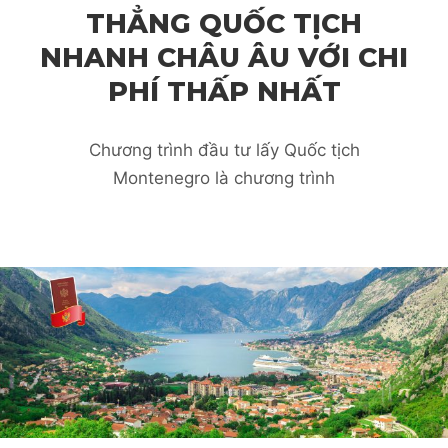
THẲNG QUỐC TỊCH
NHANH CHÂU ÂU VỚI CHI
PHÍ THẤP NHẤT
Chương trình đầu tư lấy Quốc tịch
Montenegro là chương trình