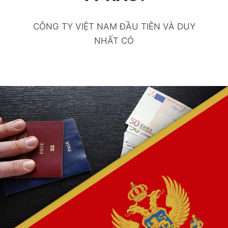
CÔNG TY VIỆT NAM ĐẦU TIÊN VÀ DUY
NHẤT CÓ