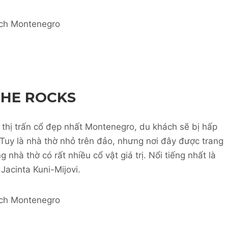
THE ROCKS
 thị trấn cổ đẹp nhất Montenegro, du khách sẽ bị hấp
Tuy là nhà thờ nhỏ trên đảo, nhưng nơi đây được trang
g nhà thờ có rất nhiều cổ vật giá trị. Nổi tiếng nhất là
Jacinta Kuni-Mijovi.