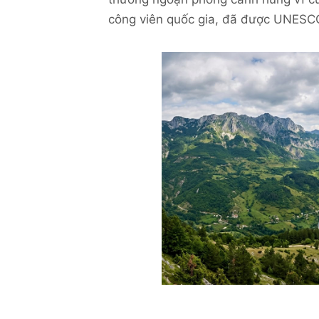
công viên quốc gia, đã được UNESCO 