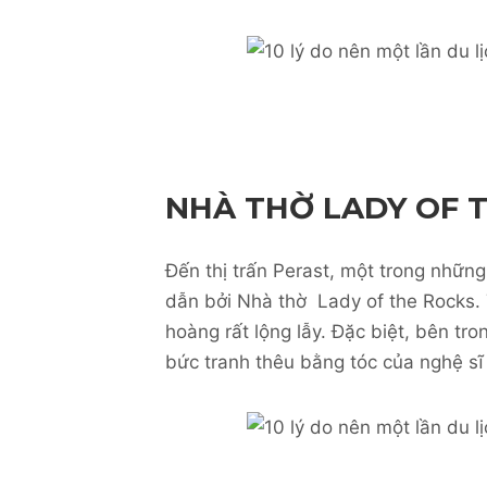
NHÀ THỜ LADY OF 
Đến thị trấn Perast, một trong những
dẫn bởi Nhà thờ Lady of the Rocks. 
hoàng rất lộng lẫy. Đặc biệt, bên tron
bức tranh thêu bằng tóc của nghệ sĩ 