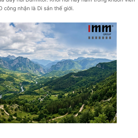
công nhận là Di sản thế giới.