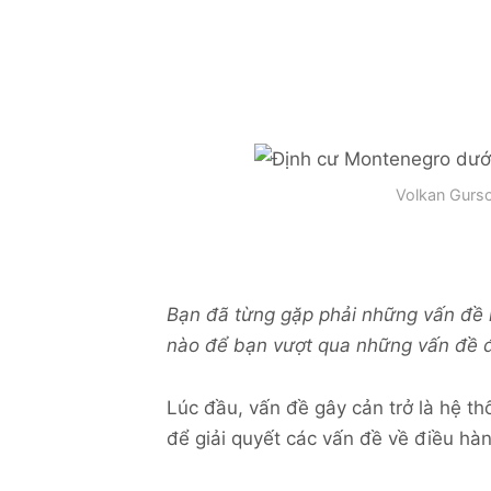
Volkan Gurs
Bạn đã từng gặp phải những vấn đề 
nào để bạn vượt qua những vấn đề 
Lúc đầu, vấn đề gây cản trở là hệ t
để giải quyết các vấn đề về điều hàn