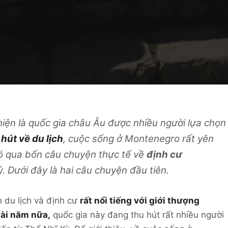
iện là quốc gia châu Âu được nhiều người lựa chọn
hút về du lịch
, cuộc sống ở Montenegro rất yên
 đó qua bốn câu chuyện thực tế về
định cư
. Dưới đây là hai câu chuyện đầu tiên.
 du lịch và định cư
rất nổi tiếng với giới thượng
vài năm nữa,
quốc gia này đang thu hút rất nhiều người