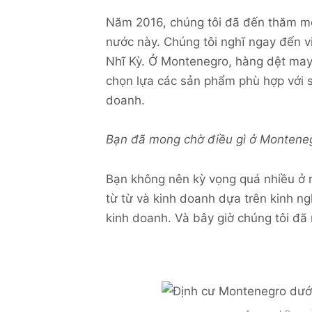
Năm 2016, chúng tôi đã đến thăm mộ
nước này. Chúng tôi nghĩ ngay đến v
Nhĩ Kỳ. Ở Montenegro, hàng dệt may 
chọn lựa các sản phẩm phù hợp với 
doanh.
Bạn đã mong chờ điều gì ở Montene
Bạn không nên kỳ vọng quá nhiều ở m
từ từ và kinh doanh dựa trên kinh ng
kinh doanh. Và bây giờ chúng tôi đã