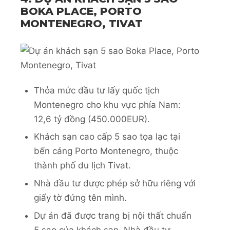
BOKA PLACE, PORTO
MONTENEGRO, TIVAT
Thỏa mức đầu tư lấy quốc tịch
Montenegro cho khu vực phía Nam:
12,6 tỷ đồng (450.000EUR).
Khách sạn cao cấp 5 sao tọa lạc tại
bến cảng Porto Montenegro, thuộc
thành phố du lịch Tivat.
Nhà đầu tư được phép sở hữu riêng với
giấy tờ đứng tên mình.
Dự án đã được trang bị nội thất chuẩn
5 sao của khách sạn. Nhà đầu tư