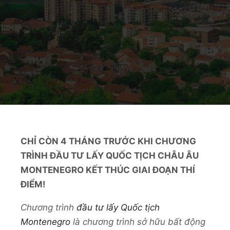
CHỈ CÒN 4 THÁNG TRƯỚC KHI CHƯƠNG
TRÌNH ĐẦU TƯ LẤY QUỐC TỊCH CHÂU ÂU
MONTENEGRO KẾT THÚC GIAI ĐOẠN THÍ
ĐIỂM!
Chương trình
đầu tư lấy Quốc tịch
Montenegro
là chương trình sở hữu bất động