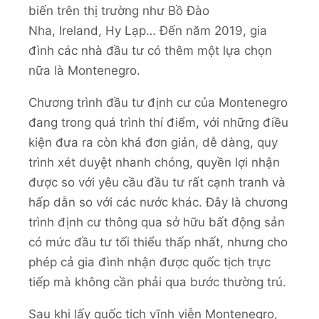
biến trên thị trường như Bồ Đào
Nha, Ireland, Hy Lạp… Đến năm 2019, gia
đình các nhà đầu tư có thêm một lựa chọn
nữa là Montenegro.
Chương trình đầu tư định cư của Montenegro
đang trong quá trình thí điểm, với những điều
kiện đưa ra còn khá đơn giản, dễ dàng, quy
trình xét duyệt nhanh chóng, quyền lợi nhận
được so với yêu cầu đầu tư rất cạnh tranh và
hấp dẫn so với các nước khác. Đây là chương
trình định cư thông qua sở hữu bất động sản
có mức đầu tư tối thiểu thấp nhất, nhưng cho
phép cả gia đình nhận được quốc tịch trực
tiếp mà không cần phải qua bước thường trú.
Sau khi lấy quốc tịch vĩnh viễn Montenegro,