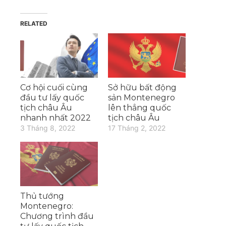
RELATED
Cơ hội cuối cùng
Sở hữu bất động
đầu tư lấy quốc
sản Montenegro
tịch châu Âu
lên thẳng quốc
nhanh nhất 2022
tịch châu Âu
3 Tháng 8, 2022
17 Tháng 2, 2022
Thủ tướng
Montenegro:
Chương trình đầu