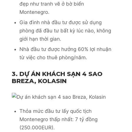
đẹp như tranh vẽ ở bờ biển
Montenegro.
Gia đình nhà đầu tư được sử dụng
phòng đã đầu tư bất kỳ lúc nào, không
giới hạn thời gian.
Nhà đầu tư được hưởng 60% lợi nhuận
từ việc cho thuê phòng/năm.
3. DỰ ÁN KHÁCH SẠN 4 SAO
BREZA, KOLASIN
Thỏa mức đầu tư lấy quốc tịch
Montenegro thấp nhất: 7 tỷ đồng
(250.000EUR).