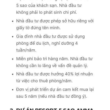
5 sao của khách sạn. Nhà đầu tư
không phải lo phát sinh chi phí.
Nhà đầu tư được phép sở hữu riêng với
giấy tờ đứng tên mình.
Gia đình nhà đầu tư được sử dụng
phòng để du lịch, nghỉ dưỡng 4
tuần/năm.
Miễn phí bảo trì hàng năm. Nhà đầu tư
không cần lo lắng về vấn đề quản lý.
Nhà đầu tư được hưởng 40% lợi nhuận
từ việc cho thuê phòng/năm.
Đơn vị phát triển dự án cam kết mua lại
sau 5 năm (nếu nhà đầu tư đồng ý).