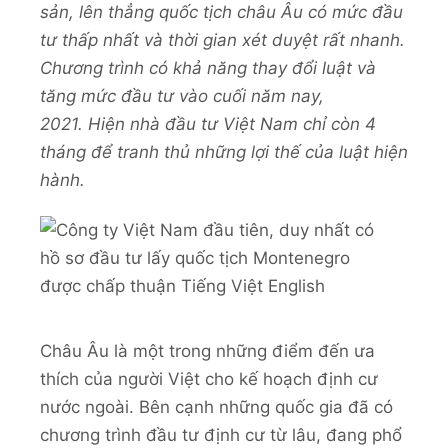
sản, lên thẳng quốc tịch châu Âu có mức đầu
tư thấp nhất và thời gian xét duyệt rất nhanh.
Chương trình có khả năng thay đổi luật và
tăng mức đầu tư vào cuối năm nay,
2021. Hiện nhà đầu tư Việt Nam chỉ còn 4
tháng để tranh thủ những lợi thế của luật hiện
hành.
Châu Âu là một trong những điểm đến ưa
thích của người Việt cho kế hoạch định cư
nước ngoài. Bên cạnh những quốc gia đã có
chương trình đầu tư định cư từ lâu, đang phổ