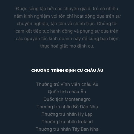
Được sáng lập bởi các chuyên gia di trú có nhiều
năm kinh nghiệm với tôn chỉ hoạt động dựa trên sự
chuyên nghiệp, tận tâm và chính trực. Chúng tôi
cam kết tiếp tục hành động và phụng sự dựa trên
các nguyên tắc kinh doanh này để cùng bạn hiện
thực hoá giấc mơ định cư.
CHƯƠNG TRÌNH ĐỊNH CƯ CHÂU ÂU
Thường trú vĩnh viễn châu Âu
Quốc tịch châu Âu
Quốc tịch Montenegro
Thường trú nhân Bồ Đào Nha
Thường trú nhân Hy Lạp
Thường trú nhân Ireland
Thường trú nhân Tây Ban Nha