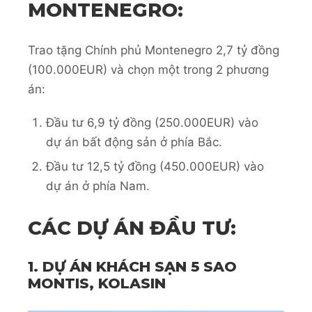
MONTENEGRO:
Trao tặng Chính phủ Montenegro 2,7 tỷ đồng
(100.000EUR) và chọn một trong 2 phương
án:
Đầu tư 6,9 tỷ đồng (250.000EUR) vào
dự án bất động sản ở phía Bắc.
Đầu tư 12,5 tỷ đồng (450.000EUR) vào
dự án ở phía Nam.
CÁC DỰ ÁN ĐẦU TƯ:
1. DỰ ÁN KHÁCH SẠN 5 SAO
MONTIS, KOLASIN