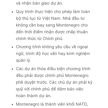
và nhận bàn giao dự án.
Quy trình thực hiện cho phép làm toàn
bộ thủ tục từ Việt Nam. Nhà đầu tư
không cần bay sang Montenegro cho
đến thời điểm nhận được chấp thuận
chính thức từ Chính phủ.
Chương trình không yêu cầu về ngoại
ngữ, trình độ học vấn hay kinh nghiệm
quản lý.
Các dự án thỏa điều kiện chương trình
đều phải được chính phủ Montenegro
phê duyệt trước. Các chủ dự án phải ký
quỹ với chính phủ để đảm bảo việc
hoàn thành dự án.
Montenegro là thành viên khối NATO,