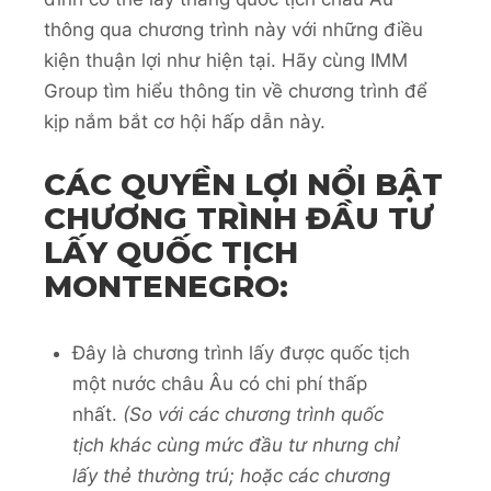
thông qua chương trình này với những điều
kiện thuận lợi như hiện tại. Hãy cùng IMM
Group tìm hiểu thông tin về chương trình để
kịp nắm bắt cơ hội hấp dẫn này.
CÁC QUYỀN LỢI NỔI BẬT
CHƯƠNG TRÌNH ĐẦU TƯ
LẤY QUỐC TỊCH
MONTENEGRO:
Đây là chương trình lấy được quốc tịch
một nước châu Âu có chi phí thấp
nhất.
(So với các chương trình quốc
tịch khác cùng mức đầu tư nhưng chỉ
lấy thẻ thường trú; hoặc các chương