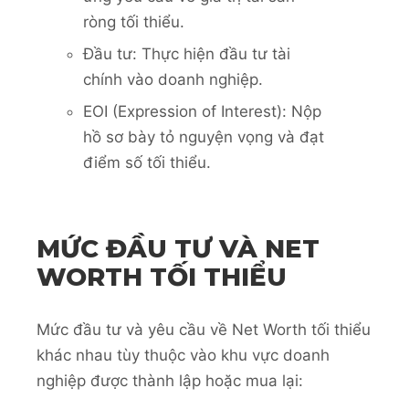
ròng tối thiểu.
Đầu tư: Thực hiện đầu tư tài
chính vào doanh nghiệp.
EOI (Expression of Interest): Nộp
hồ sơ bày tỏ nguyện vọng và đạt
điểm số tối thiểu.
MỨC ĐẦU TƯ VÀ NET
WORTH TỐI THIỂU
Mức đầu tư và yêu cầu về Net Worth tối thiểu
khác nhau tùy thuộc vào khu vực doanh
nghiệp được thành lập hoặc mua lại: