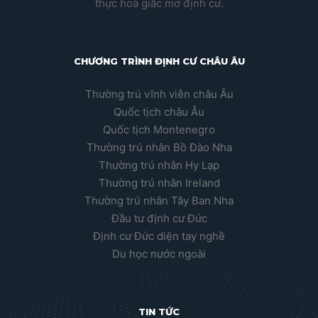
thực hoá giấc mơ định cư.
CHƯƠNG TRÌNH ĐỊNH CƯ CHÂU ÂU
Thường trú vĩnh viễn châu Âu
Quốc tịch châu Âu
Quốc tịch Montenegro
Thường trú nhân Bồ Đào Nha
Thường trú nhân Hy Lạp
Thường trú nhân Ireland
Thường trú nhân Tây Ban Nha
Đầu tư định cư Đức
Định cư Đức diện tay nghề
Du học nước ngoài
TIN TỨC