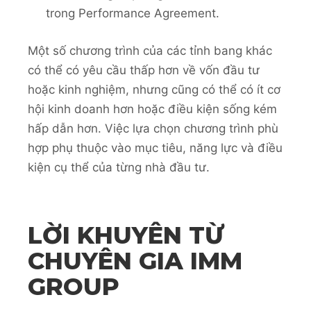
trong Performance Agreement.
Một số chương trình của các tỉnh bang khác
có thể có yêu cầu thấp hơn về vốn đầu tư
hoặc kinh nghiệm, nhưng cũng có thể có ít cơ
hội kinh doanh hơn hoặc điều kiện sống kém
hấp dẫn hơn. Việc lựa chọn chương trình phù
hợp phụ thuộc vào mục tiêu, năng lực và điều
kiện cụ thể của từng nhà đầu tư.
LỜI KHUYÊN TỪ
CHUYÊN GIA IMM
GROUP