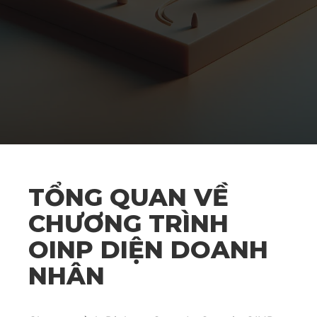
TỔNG QUAN VỀ
CHƯƠNG TRÌNH
OINP DIỆN DOANH
NHÂN