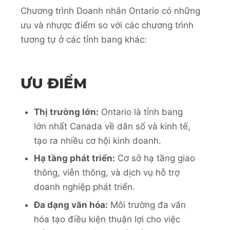
Chương trình Doanh nhân Ontario có những
ưu và nhược điểm so với các chương trình
tương tự ở các tỉnh bang khác:
ƯU ĐIỂM
Thị trường lớn:
Ontario là tỉnh bang
lớn nhất Canada về dân số và kinh tế,
tạo ra nhiều cơ hội kinh doanh.
Hạ tầng phát triển:
Cơ sở hạ tầng giao
thông, viễn thông, và dịch vụ hỗ trợ
doanh nghiệp phát triển.
Đa dạng văn hóa:
Môi trường đa văn
hóa tạo điều kiện thuận lợi cho việc