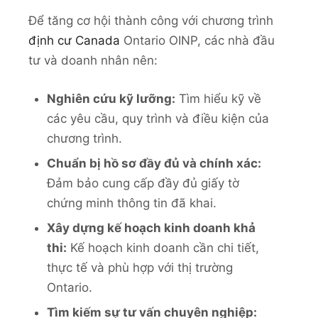
Để tăng cơ hội thành công với chương trình
định cư Canada
Ontario OINP, các nhà đầu
tư và doanh nhân nên:
Nghiên cứu kỹ lưỡng:
Tìm hiểu kỹ về
các yêu cầu, quy trình và điều kiện của
chương trình.
Chuẩn bị hồ sơ đầy đủ và chính xác:
Đảm bảo cung cấp đầy đủ giấy tờ
chứng minh thông tin đã khai.
Xây dựng kế hoạch kinh doanh khả
thi:
Kế hoạch kinh doanh cần chi tiết,
thực tế và phù hợp với thị trường
Ontario.
Tìm kiếm sự tư vấn chuyên nghiệp: