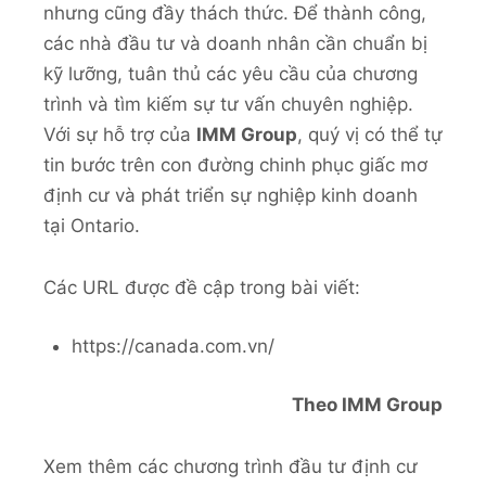
nhưng cũng đầy thách thức. Để thành công,
các nhà đầu tư và doanh nhân cần chuẩn bị
kỹ lưỡng, tuân thủ các yêu cầu của chương
trình và tìm kiếm sự tư vấn chuyên nghiệp.
Với sự hỗ trợ của
IMM Group
, quý vị có thể tự
tin bước trên con đường chinh phục giấc mơ
định cư và phát triển sự nghiệp kinh doanh
tại Ontario.
Các URL được đề cập trong bài viết:
https://canada.com.vn/
Theo IMM Group
Xem thêm các chương trình đầu tư định cư