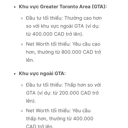
Khu vực Greater Toronto Area (GTA):
Đầu tư tối thiểu: Thường cao hơn
so với khu vực ngoài GTA (ví dụ:
từ 400.000 CAD trở lên).
Net Worth tối thiểu: Yêu cầu cao
hơn, thường từ 800.000 CAD trở
lên.
Khu vực ngoài GTA:
Đầu tư tối thiểu: Thấp hơn so với
GTA (ví dụ: từ 200.000 CAD trở
lên).
Net Worth tối thiểu: Yêu cầu
thấp hơn, thường từ 400.000
CAD trở lên.