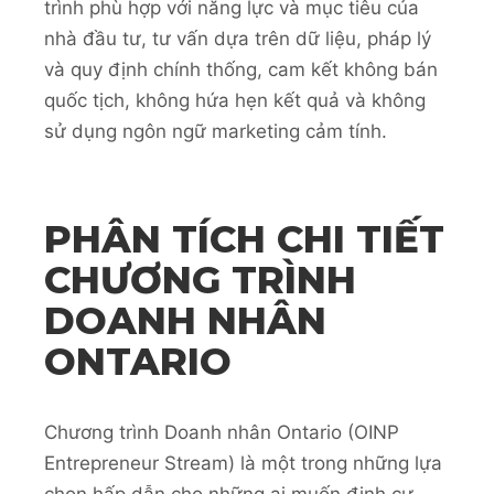
trình phù hợp với năng lực và mục tiêu của
nhà đầu tư, tư vấn dựa trên dữ liệu, pháp lý
và quy định chính thống, cam kết không bán
quốc tịch, không hứa hẹn kết quả và không
sử dụng ngôn ngữ marketing cảm tính.
PHÂN TÍCH CHI TIẾT
CHƯƠNG TRÌNH
DOANH NHÂN
ONTARIO
Chương trình Doanh nhân Ontario (OINP
Entrepreneur Stream) là một trong những lựa