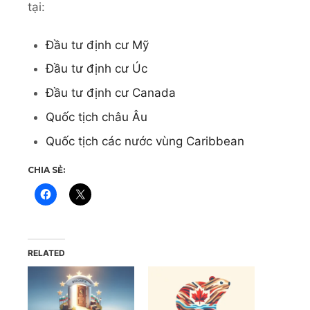
tại:
Đầu tư định cư Mỹ
Đầu tư định cư Úc
Đầu tư định cư Canada
Quốc tịch châu Âu
Quốc tịch các nước vùng Caribbean
CHIA SẺ:
RELATED