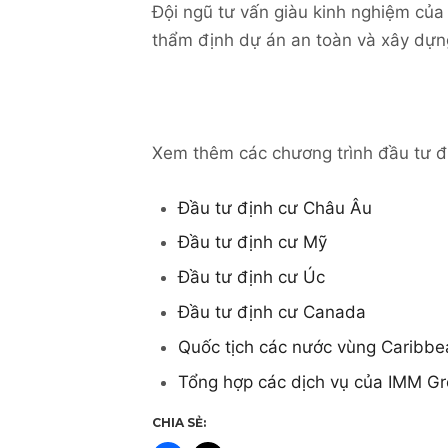
Đội ngũ tư vấn giàu kinh nghiệm của
thẩm định dự án an toàn và xây dựng
Xem thêm các chương trình đầu tư đị
Đầu tư định cư Châu Âu
Đầu tư định cư Mỹ
Đầu tư định cư Úc
Đầu tư định cư Canada
Quốc tịch các nước vùng Caribbe
Tổng hợp các dịch vụ của IMM G
CHIA SẺ: