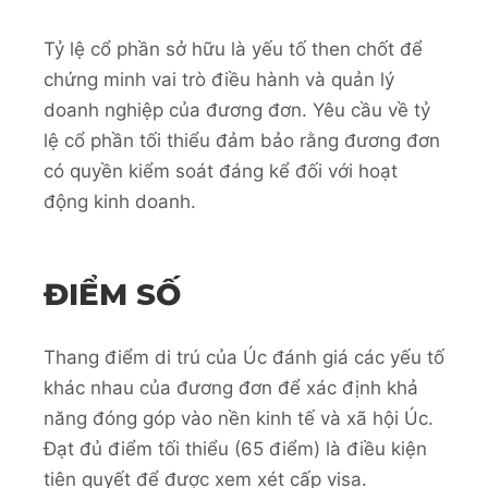
Tỷ lệ cổ phần sở hữu là yếu tố then chốt để
chứng minh vai trò điều hành và quản lý
doanh nghiệp của đương đơn. Yêu cầu về tỷ
lệ cổ phần tối thiểu đảm bảo rằng đương đơn
có quyền kiểm soát đáng kể đối với hoạt
động kinh doanh.
ĐIỂM SỐ
Thang điểm di trú của Úc đánh giá các yếu tố
khác nhau của đương đơn để xác định khả
năng đóng góp vào nền kinh tế và xã hội Úc.
Đạt đủ điểm tối thiểu (65 điểm) là điều kiện
tiên quyết để được xem xét cấp visa.