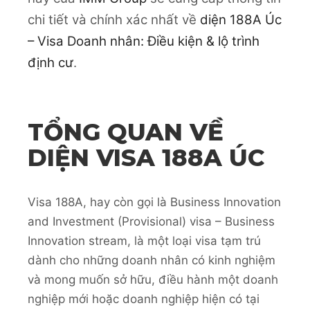
chi tiết và chính xác nhất về
diện 188A Úc
– Visa Doanh nhân: Điều kiện & lộ trình
định cư
.
TỔNG QUAN VỀ
DIỆN VISA 188A ÚC
Visa 188A, hay còn gọi là Business Innovation
and Investment (Provisional) visa – Business
Innovation stream, là một loại visa tạm trú
dành cho những doanh nhân có kinh nghiệm
và mong muốn sở hữu, điều hành một doanh
nghiệp mới hoặc doanh nghiệp hiện có tại