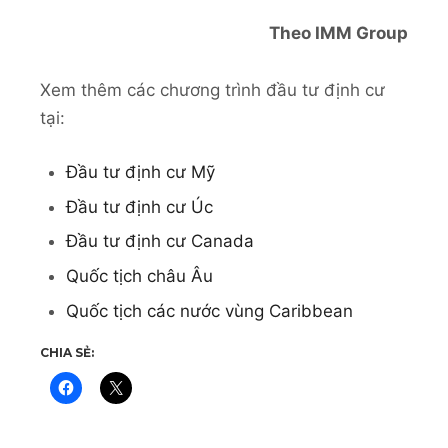
Theo IMM Group
Xem thêm các chương trình đầu tư định cư
tại:
Đầu tư định cư Mỹ
Đầu tư định cư Úc
Đầu tư định cư Canada
Quốc tịch châu Âu
Quốc tịch các nước vùng Caribbean
CHIA SẺ: