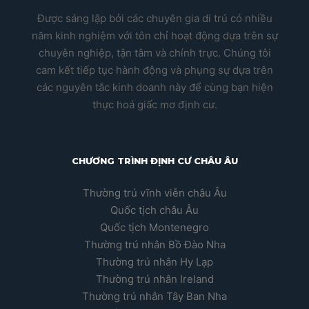
Được sáng lập bởi các chuyên gia di trú có nhiều
năm kinh nghiệm với tôn chỉ hoạt động dựa trên sự
chuyên nghiệp, tận tâm và chính trực. Chúng tôi
cam kết tiếp tục hành động và phụng sự dựa trên
các nguyên tắc kinh doanh này để cùng bạn hiện
thực hoá giấc mơ định cư.
CHƯƠNG TRÌNH ĐỊNH CƯ CHÂU ÂU
Thường trú vĩnh viễn châu Âu
Quốc tịch châu Âu
Quốc tịch Montenegro
Thường trú nhân Bồ Đào Nha
Thường trú nhân Hy Lạp
Thường trú nhân Ireland
Thường trú nhân Tây Ban Nha