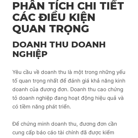
PHÂN TÍCH CHI TIẾT
CÁC ĐIỀU KIỆN
QUAN TRỌNG
DOANH THU DOANH
NGHIỆP
Yêu cầu về doanh thu là một trong những yếu
tố quan trọng nhất để đánh giá khả năng kinh
doanh của đương đơn. Doanh thu cao chứng
tỏ doanh nghiệp đang hoạt động hiệu quả và
có tiềm năng phát triển.
Để chứng minh doanh thu, đương đơn cần
cung cấp báo cáo tài chính đã được kiểm