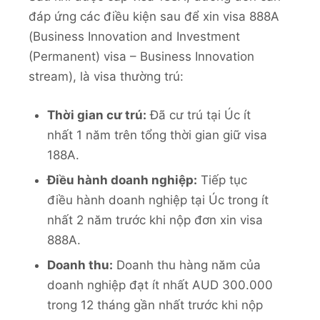
đáp ứng các điều kiện sau để xin visa 888A
(Business Innovation and Investment
(Permanent) visa – Business Innovation
stream), là visa thường trú:
Thời gian cư trú:
Đã cư trú tại Úc ít
nhất 1 năm trên tổng thời gian giữ visa
188A.
Điều hành doanh nghiệp:
Tiếp tục
điều hành doanh nghiệp tại Úc trong ít
nhất 2 năm trước khi nộp đơn xin visa
888A.
Doanh thu:
Doanh thu hàng năm của
doanh nghiệp đạt ít nhất AUD 300.000
trong 12 tháng gần nhất trước khi nộp