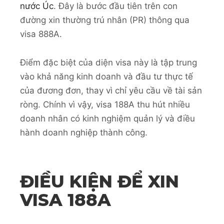
nước Úc
. Đây là bước đầu tiên trên con
đường xin thường trú nhân (PR) thông qua
visa 888A.
Điểm đặc biệt của diện visa này là tập trung
vào khả năng kinh doanh và đầu tư thực tế
của đương đơn, thay vì chỉ yêu cầu về tài sản
ròng. Chính vì vậy, visa 188A thu hút nhiều
doanh nhân có kinh nghiệm quản lý và điều
hành doanh nghiệp thành công.
ĐIỀU KIỆN ĐỂ XIN
VISA 188A