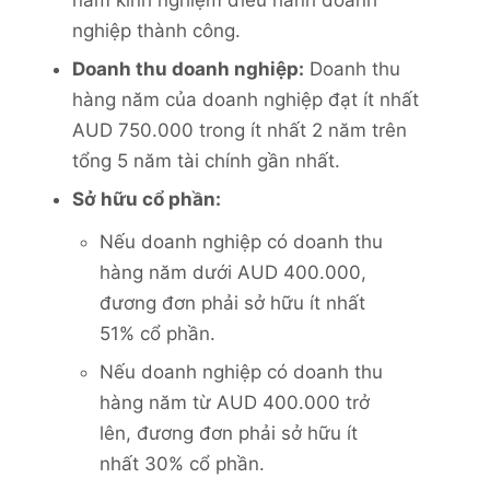
nghiệp thành công.
Doanh thu doanh nghiệp:
Doanh thu
hàng năm của doanh nghiệp đạt ít nhất
AUD 750.000 trong ít nhất 2 năm trên
tổng 5 năm tài chính gần nhất.
Sở hữu cổ phần:
Nếu doanh nghiệp có doanh thu
hàng năm dưới AUD 400.000,
đương đơn phải sở hữu ít nhất
51% cổ phần.
Nếu doanh nghiệp có doanh thu
hàng năm từ AUD 400.000 trở
lên, đương đơn phải sở hữu ít
nhất 30% cổ phần.