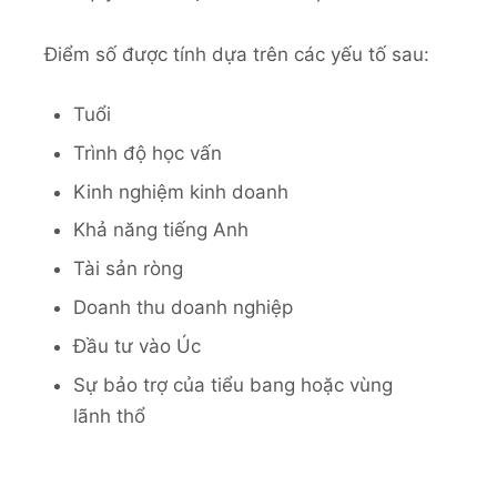
Điểm số được tính dựa trên các yếu tố sau:
Tuổi
Trình độ học vấn
Kinh nghiệm kinh doanh
Khả năng tiếng Anh
Tài sản ròng
Doanh thu doanh nghiệp
Đầu tư vào Úc
Sự bảo trợ của tiểu bang hoặc vùng
lãnh thổ