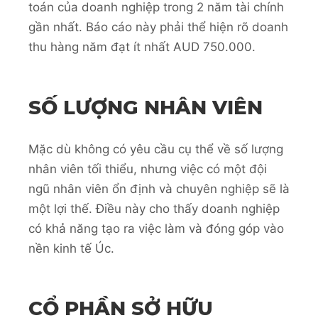
toán của doanh nghiệp trong 2 năm tài chính
gần nhất. Báo cáo này phải thể hiện rõ doanh
thu hàng năm đạt ít nhất AUD 750.000.
SỐ LƯỢNG NHÂN VIÊN
Mặc dù không có yêu cầu cụ thể về số lượng
nhân viên tối thiểu, nhưng việc có một đội
ngũ nhân viên ổn định và chuyên nghiệp sẽ là
một lợi thế. Điều này cho thấy doanh nghiệp
có khả năng tạo ra việc làm và đóng góp vào
nền kinh tế Úc.
CỔ PHẦN SỞ HỮU