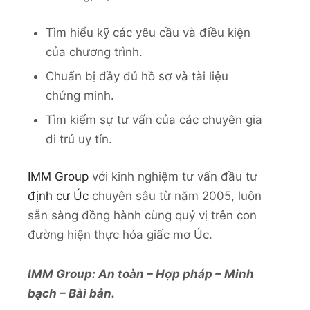
Tìm hiểu kỹ các yêu cầu và điều kiện
của chương trình.
Chuẩn bị đầy đủ hồ sơ và tài liệu
chứng minh.
Tìm kiếm sự tư vấn của các chuyên gia
di trú uy tín.
IMM Group
với kinh nghiệm tư vấn đầu tư
định cư Úc
chuyên sâu từ năm 2005, luôn
sẵn sàng đồng hành cùng quý vị trên con
đường hiện thực hóa giấc mơ Úc.
IMM Group: An toàn – Hợp pháp – Minh
bạch – Bài bản.