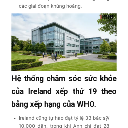
các giai đoạn khủng hoảng.
Hệ thống chăm sóc sức khỏe
của Ireland xếp thứ 19 theo
bảng xếp hạng của WHO.
Ireland cũng tự hào đạt tỷ lệ 33 bác sỹ/
10.000 dân, trong khi Anh chỉ đạt 28