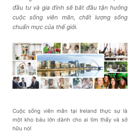
đầu tư và gia đình sẽ bắt đầu tận hưởng
cuộc sống viên mãn, chất lượng sống
chuẩn mực của thế giới.
Cuộc sống viên mãn tại Ireland thực sự là
một kho báu lớn dành cho ai tìm thấy và sở
hữu nó!