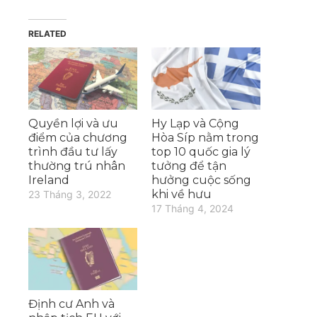
RELATED
Quyền lợi và ưu
Hy Lạp và Cộng
điểm của chương
Hòa Síp nằm trong
trình đầu tư lấy
top 10 quốc gia lý
thường trú nhân
tưởng để tận
Ireland
hưởng cuộc sống
khi về hưu
23 Tháng 3, 2022
17 Tháng 4, 2024
Định cư Anh và