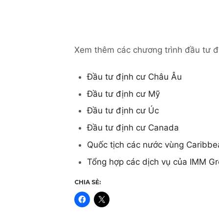
Xem thêm các chương trình đầu tư đị
Đầu tư định cư Châu Âu
Đầu tư định cư Mỹ
Đầu tư định cư Úc
Đầu tư định cư Canada
Quốc tịch các nước vùng Caribbe
Tổng hợp các dịch vụ của IMM G
CHIA SẺ: