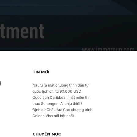
TIN MỚI
i
Nauru ra mắt chương trình đầu tư
quốc tịch chỉ từ 90.000 USD
Quốc tịch Caribbean mất miễn thị
thực Schengen: Ai chịu thiệt?
Định cư Châu Âu: Các chương trình
Golden Visa nổi bật nhất
CHUYÊN MỤC