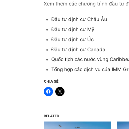
Xem thêm các chương trình đầu tư đị
Đầu tư định cư Châu Âu
Đầu tư định cư Mỹ
Đầu tư định cư Úc
Đầu tư định cư Canada
Quốc tịch các nước vùng Caribbe
Tổng hợp các dịch vụ của IMM G
CHIA SẺ:
RELATED