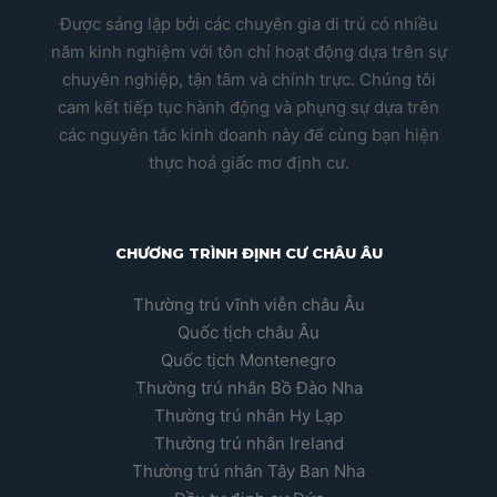
Được sáng lập bởi các chuyên gia di trú có nhiều
năm kinh nghiệm với tôn chỉ hoạt động dựa trên sự
chuyên nghiệp, tận tâm và chính trực. Chúng tôi
cam kết tiếp tục hành động và phụng sự dựa trên
các nguyên tắc kinh doanh này để cùng bạn hiện
thực hoá giấc mơ định cư.
CHƯƠNG TRÌNH ĐỊNH CƯ CHÂU ÂU
Thường trú vĩnh viễn châu Âu
Quốc tịch châu Âu
Quốc tịch Montenegro
Thường trú nhân Bồ Đào Nha
Thường trú nhân Hy Lạp
Thường trú nhân Ireland
Thường trú nhân Tây Ban Nha