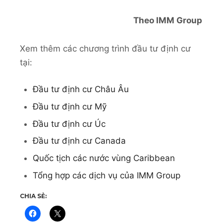
Theo IMM Group
Xem thêm các chương trình đầu tư định cư
tại:
Đầu tư định cư Châu Âu
Đầu tư định cư Mỹ
Đầu tư định cư Úc
Đầu tư định cư Canada
Quốc tịch các nước vùng Caribbean
Tổng hợp các dịch vụ của IMM Group
CHIA SẺ: