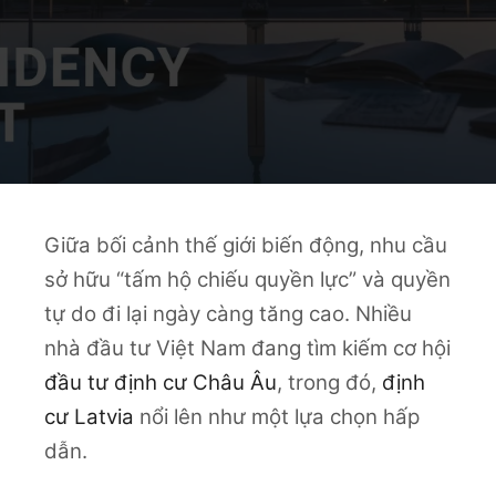
Giữa bối cảnh thế giới biến động, nhu cầu
sở hữu “tấm hộ chiếu quyền lực” và quyền
tự do đi lại ngày càng tăng cao. Nhiều
nhà đầu tư Việt Nam đang tìm kiếm cơ hội
đầu tư định cư Châu Âu
, trong đó,
định
cư Latvia
nổi lên như một lựa chọn hấp
dẫn.