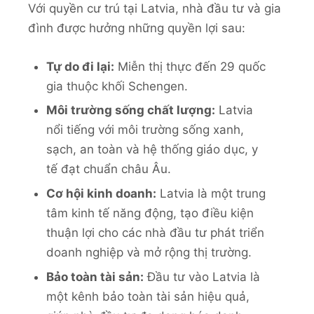
Với quyền cư trú tại Latvia, nhà đầu tư và gia
đình được hưởng những quyền lợi sau:
Tự do đi lại:
Miễn thị thực đến 29 quốc
gia thuộc khối Schengen.
Môi trường sống chất lượng:
Latvia
nổi tiếng với môi trường sống xanh,
sạch, an toàn và hệ thống giáo dục, y
tế đạt chuẩn châu Âu.
Cơ hội kinh doanh:
Latvia là một trung
tâm kinh tế năng động, tạo điều kiện
thuận lợi cho các nhà đầu tư phát triển
doanh nghiệp và mở rộng thị trường.
Bảo toàn tài sản:
Đầu tư vào Latvia là
một kênh bảo toàn tài sản hiệu quả,