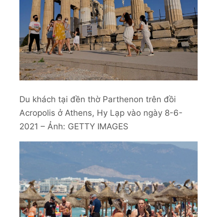
Du khách tại đền thờ Parthenon trên đồi
Acropolis ở Athens, Hy Lạp vào ngày 8-6-
2021 – Ảnh: GETTY IMAGES