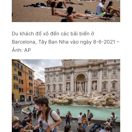
Du khách đổ xô đến các bãi biển ở
Barcelona, Tây Ban Nha vào ngày 8-6-2021 –
Ảnh: AP