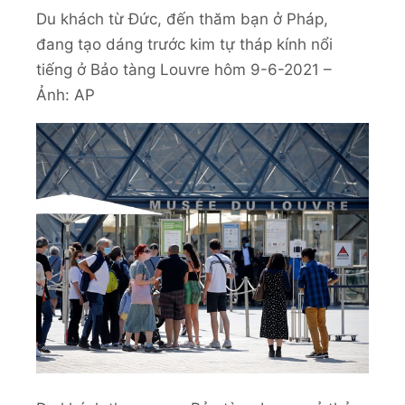
Du khách từ Đức, đến thăm bạn ở Pháp,
đang tạo dáng trước kim tự tháp kính nổi
tiếng ở Bảo tàng Louvre hôm 9-6-2021 –
Ảnh: AP