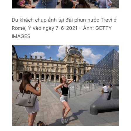
Du khách chụp ảnh tại đài phun nước Trevi ở
Rome, Ý vào ngày 7-6-2021 – Ảnh: GETTY
IMAGES