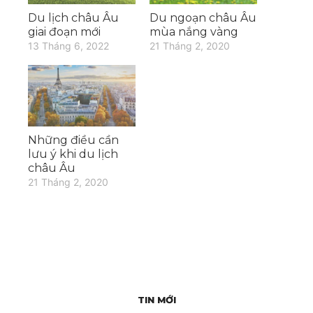
Du lịch châu Âu
Du ngoạn châu Âu
giai đoạn mới
mùa nắng vàng
13 Tháng 6, 2022
21 Tháng 2, 2020
Những điều cần
lưu ý khi du lịch
châu Âu
21 Tháng 2, 2020
TIN MỚI