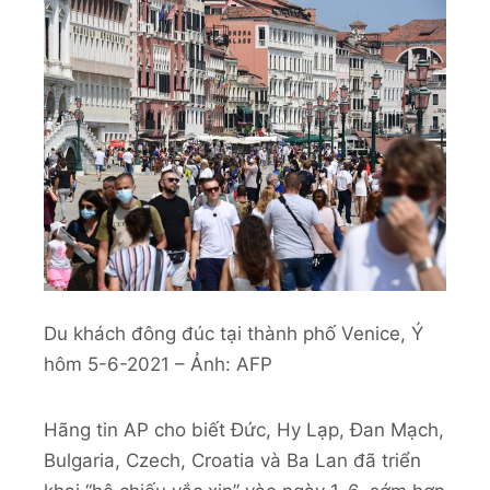
Du khách đông đúc tại thành phố Venice, Ý
hôm 5-6-2021 – Ảnh: AFP
Hãng tin AP cho biết Đức, Hy Lạp, Đan Mạch,
Bulgaria, Czech, Croatia và Ba Lan đã triển