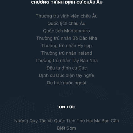
CHƯƠNG TRÌNH ĐỊNH CƯ CHÂU ÂU
Thường trú vĩnh viễn châu Âu
Quốc tịch châu Âu
Quốc tịch Montenegro
Thường trú nhân Bồ Đào Nha
Thường trú nhân Hy Lạp
Thường trú nhân Ireland
Thường trú nhân Tây Ban Nha
Đầu tư định cư Đức
Định cư Đức diện tay nghề
Du học nước ngoài
TIN TỨC
Những Quy Tắc Về Quốc Tịch Thứ Hai Mà Bạn Cần
Biết Sớm