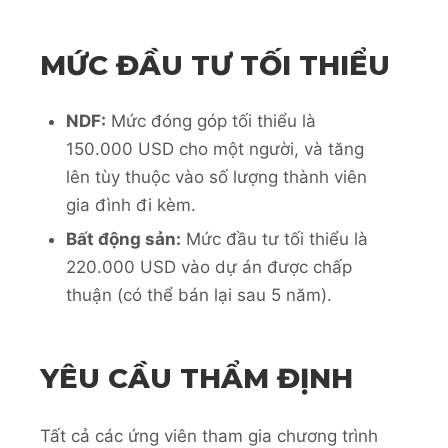
MỨC ĐẦU TƯ TỐI THIỂU
NDF:
Mức đóng góp tối thiểu là
150.000 USD cho một người, và tăng
lên tùy thuộc vào số lượng thành viên
gia đình đi kèm.
Bất động sản:
Mức đầu tư tối thiểu là
220.000 USD vào dự án được chấp
thuận (có thể bán lại sau 5 năm).
YÊU CẦU THẨM ĐỊNH
Tất cả các ứng viên tham gia chương trình