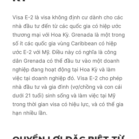
Visa E-2 là visa không định cư dành cho các
nhà đầu tư đến từ các quốc gia có hiệp ước
thương mại với Hoa Kỳ. Grenada là một trong
số ít các quốc gia vùng Caribbean có hiệp
ước E-2 với Mỹ. Điều này có nghĩa là công
dân Grenada có thể đầu tư vào một doanh
nghiệp đang hoạt động tại Hoa Kỳ và làm
việc tại doanh nghiệp đó. Visa E-2 cho phép
nhà đầu tư và gia đình (vợ/chồng và con cái
dưới 21 tuổi) sinh sống và làm việc tại Mỹ
trong thời gian visa có hiệu lực, và có thể gia
hạn nhiều lần.