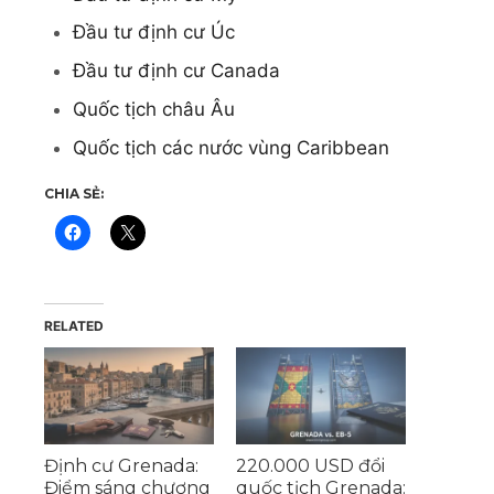
Đầu tư định cư Úc
Đầu tư định cư Canada
Quốc tịch châu Âu
Quốc tịch các nước vùng Caribbean
CHIA SẺ:
RELATED
Định cư Grenada:
220.000 USD đổi
Điểm sáng chương
quốc tịch Grenada: