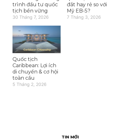
trình đầu tư quốc
đắt hay rẻ so với
tịch bền vững
Mỹ EB-5?
30 Tháng 7, 2026
7 Tháng 3, 2026
Quốc tịch
Caribbean: Lợi ích
di chuyển & cơ hội
toàn cầu
5 Tháng 2, 2026
TIN MỚI