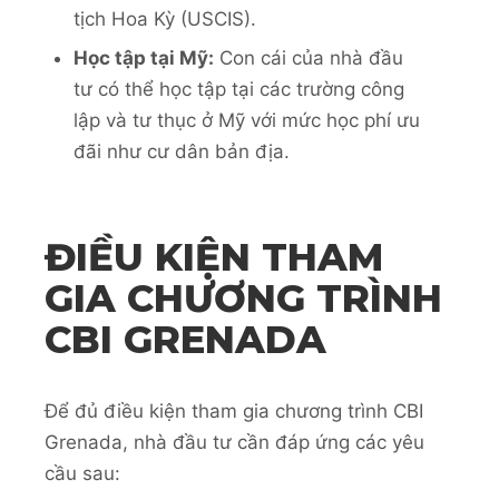
tịch Hoa Kỳ (USCIS).
Học tập tại Mỹ:
Con cái của nhà đầu
tư có thể học tập tại các trường công
lập và tư thục ở Mỹ với mức học phí ưu
đãi như cư dân bản địa.
ĐIỀU KIỆN THAM
GIA CHƯƠNG TRÌNH
CBI GRENADA
Để đủ điều kiện tham gia chương trình CBI
Grenada, nhà đầu tư cần đáp ứng các yêu
cầu sau: