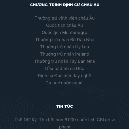
CHƯƠNG TRÌNH ĐỊNH CƯ CHÂU ÂU
Thường trú vĩnh viễn châu Âu
Quốc tịch châu Âu
Quốc tịch Montenegro
Thường trú nhân Bồ Đào Nha
Thường trú nhân Hy Lạp
Thường trú nhân Ireland
Thường trú nhân Tây Ban Nha
Đầu tư định cư Đức
Định cư Đức diện tay nghề
Du học nước ngoài
TIN TỨC
Thổ Nhĩ Kỳ: Thu hồi hơn 6.000 quốc tịch CBI do vi
phạm