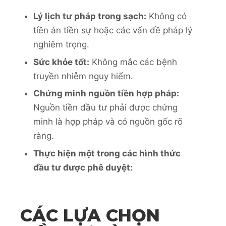
Lý lịch tư pháp trong sạch:
Không có
tiền án tiền sự hoặc các vấn đề pháp lý
nghiêm trọng.
Sức khỏe tốt:
Không mắc các bệnh
truyền nhiễm nguy hiểm.
Chứng minh nguồn tiền hợp pháp:
Nguồn tiền đầu tư phải được chứng
minh là hợp pháp và có nguồn gốc rõ
ràng.
Thực hiện một trong các hình thức
đầu tư được phê duyệt:
CÁC LỰA CHỌN