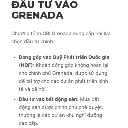
ĐẦU TƯ VÀO
GRENADA
Chương trình CBI Grenada cung cấp hai lựa
chọn đầu tư chính:
Đóng góp vào Quỹ Phát triển Quốc gia
(NDF):
Khoản đóng góp không hoàn lại
cho chính phủ Grenada, được sử dụng
để tài trợ cho các dự án phát triển kinh
tế và xã hội.
Đầu tư vào bất động sản:
Mua bất
động sản được chính phủ phê duyệt,
thường là các dự án khu nghỉ dưỡng
cao cấp.