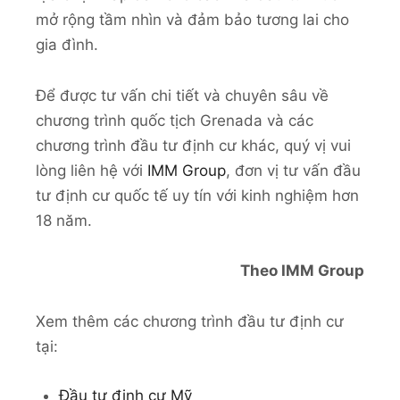
mở rộng tầm nhìn và đảm bảo tương lai cho
gia đình.
Để được tư vấn chi tiết và chuyên sâu về
chương trình quốc tịch Grenada và các
chương trình đầu tư định cư khác, quý vị vui
lòng liên hệ với
IMM Group
, đơn vị tư vấn đầu
tư định cư quốc tế uy tín với kinh nghiệm hơn
18 năm.
Theo IMM Group
Xem thêm các chương trình đầu tư định cư
tại:
Đầu tư định cư Mỹ