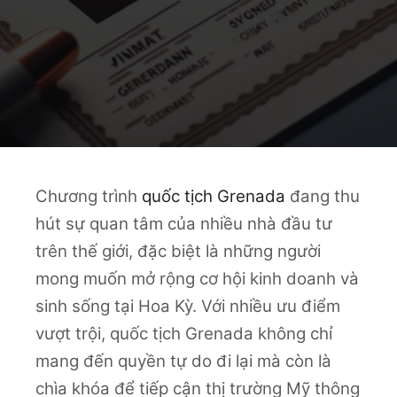
Chương trình
quốc tịch Grenada
đang thu
hút sự quan tâm của nhiều nhà đầu tư
trên thế giới, đặc biệt là những người
mong muốn mở rộng cơ hội kinh doanh và
sinh sống tại Hoa Kỳ. Với nhiều ưu điểm
vượt trội, quốc tịch Grenada không chỉ
mang đến quyền tự do đi lại mà còn là
chìa khóa để tiếp cận thị trường Mỹ thông