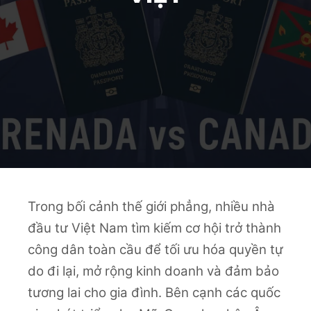
Trong bối cảnh thế giới phẳng, nhiều nhà
đầu tư Việt Nam tìm kiếm cơ hội trở thành
công dân toàn cầu để tối ưu hóa quyền tự
do đi lại, mở rộng kinh doanh và đảm bảo
tương lai cho gia đình. Bên cạnh các quốc