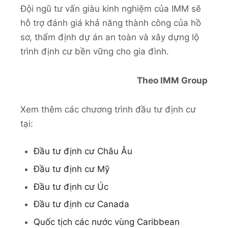
Đội ngũ tư vấn giàu kinh nghiệm của IMM sẽ
hỗ trợ đánh giá khả năng thành công của hồ
sơ, thẩm định dự án an toàn và xây dựng lộ
trình định cư bền vững cho gia đình.
Theo IMM Group
Xem thêm các chương trình đầu tư định cư
tại:
Đầu tư định cư Châu Âu
Đầu tư định cư Mỹ
Đầu tư định cư Úc
Đầu tư định cư Canada
Quốc tịch các nước vùng Caribbean