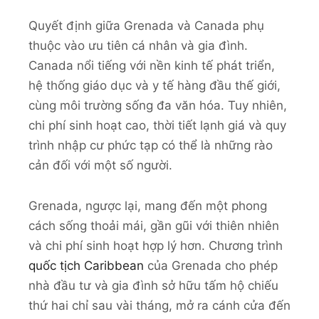
Quyết định giữa Grenada và Canada phụ
thuộc vào ưu tiên cá nhân và gia đình.
Canada nổi tiếng với nền kinh tế phát triển,
hệ thống giáo dục và y tế hàng đầu thế giới,
cùng môi trường sống đa văn hóa. Tuy nhiên,
chi phí sinh hoạt cao, thời tiết lạnh giá và quy
trình nhập cư phức tạp có thể là những rào
cản đối với một số người.
Grenada, ngược lại, mang đến một phong
cách sống thoải mái, gần gũi với thiên nhiên
và chi phí sinh hoạt hợp lý hơn. Chương trình
quốc tịch Caribbean
của Grenada cho phép
nhà đầu tư và gia đình sở hữu tấm hộ chiếu
thứ hai chỉ sau vài tháng, mở ra cánh cửa đến