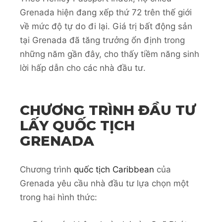
Grenada hiện đang xếp thứ 72 trên thế giới
về mức độ tự do đi lại. Giá trị bất động sản
tại Grenada đã tăng trưởng ổn định trong
những năm gần đây, cho thấy tiềm năng sinh
lời hấp dẫn cho các nhà đầu tư.
CHƯƠNG TRÌNH ĐẦU TƯ
LẤY QUỐC TỊCH
GRENADA
Chương trình
quốc tịch Caribbean
của
Grenada yêu cầu nhà đầu tư lựa chọn một
trong hai hình thức: