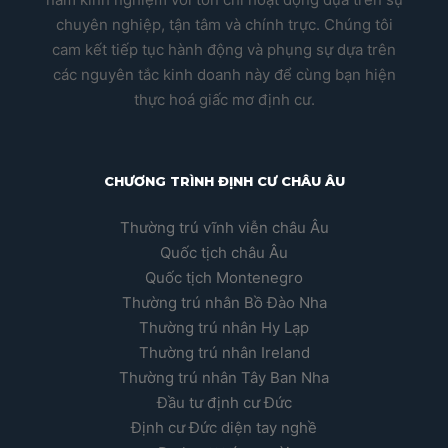
chuyên nghiệp, tận tâm và chính trực. Chúng tôi
cam kết tiếp tục hành động và phụng sự dựa trên
các nguyên tắc kinh doanh này để cùng bạn hiện
thực hoá giấc mơ định cư.
CHƯƠNG TRÌNH ĐỊNH CƯ CHÂU ÂU
Thường trú vĩnh viễn châu Âu
Quốc tịch châu Âu
Quốc tịch Montenegro
Thường trú nhân Bồ Đào Nha
Thường trú nhân Hy Lạp
Thường trú nhân Ireland
Thường trú nhân Tây Ban Nha
Đầu tư định cư Đức
Định cư Đức diện tay nghề