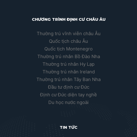
CHƯƠNG TRÌNH ĐỊNH CƯ CHÂU ÂU
Thường trú vĩnh viễn châu Âu
Quốc tịch châu Âu
Quốc tịch Montenegro
Thường trú nhân Bồ Đào Nha
Thường trú nhân Hy Lạp
Thường trú nhân Ireland
Thường trú nhân Tây Ban Nha
Đầu tư định cư Đức
Định cư Đức diện tay nghề
Du học nước ngoài
TIN TỨC